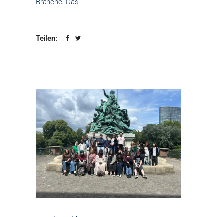
Branche. Das
Teilen: