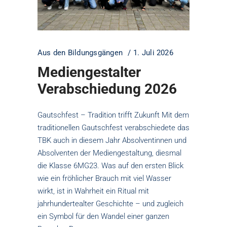
Aus den Bildungsgängen
1. Juli 2026
Mediengestalter
Verabschiedung 2026
Gautschfest – Tradition trifft Zukunft Mit dem
traditionellen Gautschfest verabschiedete das
TBK auch in diesem Jahr Absolventinnen und
Absolventen der Mediengestaltung, diesmal
die Klasse 6MG23. Was auf den ersten Blick
wie ein fröhlicher Brauch mit viel Wasser
wirkt, ist in Wahrheit ein Ritual mit
jahrhundertealter Geschichte – und zugleich
ein Symbol für den Wandel einer ganzen