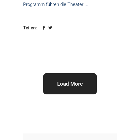
Programm führen die Theater
Teilen:
Load More