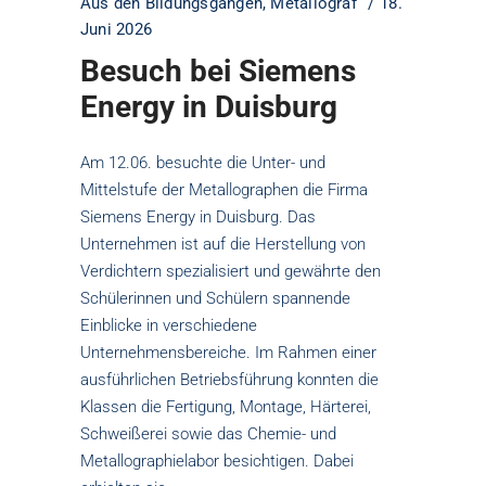
Aus den Bildungsgängen
,
Metallograf
18.
Juni 2026
Besuch bei Siemens
Energy in Duisburg
Am 12.06. besuchte die Unter- und
Mittelstufe der Metallographen die Firma
Siemens Energy in Duisburg. Das
Unternehmen ist auf die Herstellung von
Verdichtern spezialisiert und gewährte den
Schülerinnen und Schülern spannende
Einblicke in verschiedene
Unternehmensbereiche. Im Rahmen einer
ausführlichen Betriebsführung konnten die
Klassen die Fertigung, Montage, Härterei,
Schweißerei sowie das Chemie- und
Metallographielabor besichtigen. Dabei