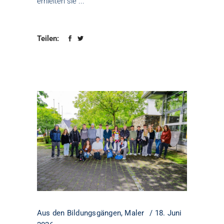
erhielten sie
Teilen:
Aus den Bildungsgängen
,
Maler
18. Juni