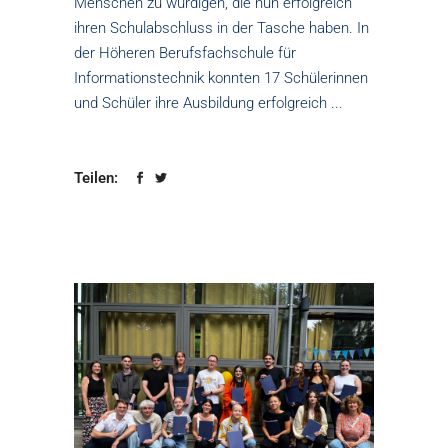
Menschen zu würdigen, die nun erfolgreich
ihren Schulabschluss in der Tasche haben. In
der Höheren Berufsfachschule für
Informationstechnik konnten 17 Schülerinnen
und Schüler ihre Ausbildung erfolgreich
Teilen: