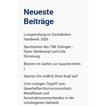
Neueste
Beiträge
Lossprechung im Dachdecker-
Handwerk 2026
Sportturnier des TBK Solingen –
Fairer Wettkampf und tolle
Stimmung
Blumen im Garten, so tausend Arten :
)
Sperren Sie endlich Ihren Kopf auf!
Vom rostigen Türgriff zum
dauerhaften Korrosionsschutz:
Metallbauer und
Konstruktionsmechaniker in der
schuleigenen Galvanik