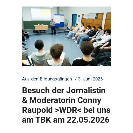
Aus den Bildungsgängen
3. Juni 2026
Besuch der Jornalistin
& Moderatorin Conny
Raupold >WDR< bei uns
am TBK am 22.05.2026