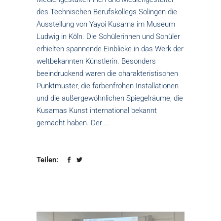
des Technischen Berufskollegs Solingen die
Ausstellung von Yayoi Kusama im Museum
Ludwig in Köln. Die Schülerinnen und Schüler
erhielten spannende Einblicke in das Werk der
weltbekannten Künstlerin. Besonders
beeindruckend waren die charakteristischen
Punktmuster, die farbenfrohen Installationen
und die außergewöhnlichen Spiegelräume, die
Kusamas Kunst international bekannt
gemacht haben. Der
Teilen: