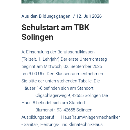
Aus den Bildungsgängen
12. Juli 2026
Schulstart am TBK
Solingen
A: Einschulung der Berufsschulklassen
(Teilzeit, 1. Lehrjahr) Der erste Unterrichtstag
beginnt am Mittwoch, 02. September 2026
um 9.00 Uhr. Den Klassenraum entnehmen
Sie bitte der unten stehenden Tabelle: Die
Häuser 1-6 befinden sich am Standort:
Oligschlägerweg 9, 42655 Solingen Die
Haus 8 befindet sich am Standort:
Blumenstr. 93, 42655 Solingen
Ausbildungsberuf HausRaumAnlagenmechaniker
- Sanitär-, Heizungs- und KlimatechnikHaus