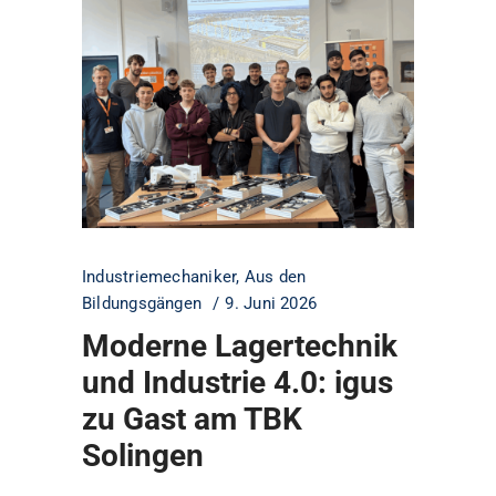
Industriemechaniker
,
Aus den
Bildungsgängen
9. Juni 2026
Moderne Lagertechnik
und Industrie 4.0: igus
zu Gast am TBK
Solingen