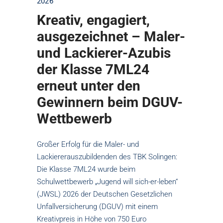
2026
Kreativ, engagiert,
ausgezeichnet – Maler-
und Lackierer-Azubis
der Klasse 7ML24
erneut unter den
Gewinnern beim DGUV-
Wettbewerb
Großer Erfolg für die Maler- und
Lackiererauszubildenden des TBK Solingen:
Die Klasse 7ML24 wurde beim
Schulwettbewerb „Jugend will sich-er-leben“
(JWSL) 2026 der Deutschen Gesetzlichen
Unfallversicherung (DGUV) mit einem
Kreativpreis in Höhe von 750 Euro