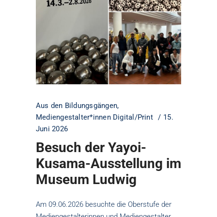
Aus den Bildungsgängen
,
Mediengestalter*innen Digital/Print
15.
Juni 2026
Besuch der Yayoi-
Kusama-Ausstellung im
Museum Ludwig
Am 09.06.2026 besuchte die Oberstufe der
Mediengestalterinnen und Mediengestalter