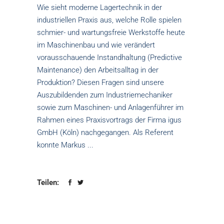
Wie sieht moderne Lagertechnik in der
industriellen Praxis aus, welche Rolle spielen
schmier- und wartungsfreie Werkstoffe heute
im Maschinenbau und wie verändert
vorausschauende Instandhaltung (Predictive
Maintenance) den Arbeitsalltag in der
Produktion? Diesen Fragen sind unsere
Auszubildenden zum Industriemechaniker
sowie zum Maschinen- und Anlagenführer im
Rahmen eines Praxisvortrags der Firma igus
GmbH (Köln) nachgegangen. Als Referent
konnte Markus
Teilen: