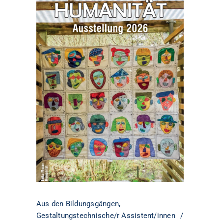
Aus den Bildungsgängen
,
Gestaltungstechnische/r Assistent/innen