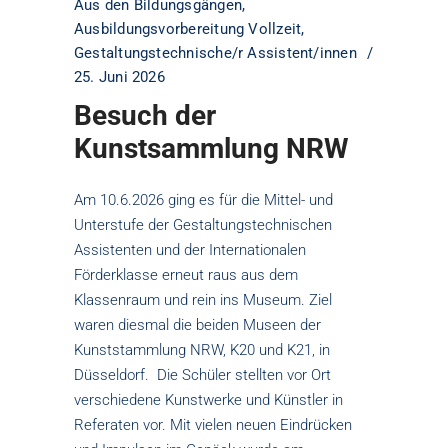
Aus den Bildungsgängen
,
Ausbildungsvorbereitung Vollzeit
,
Gestaltungstechnische/r Assistent/innen
25. Juni 2026
Besuch der
Kunstsammlung NRW
Am 10.6.2026 ging es für die Mittel- und
Unterstufe der Gestaltungstechnischen
Assistenten und der Internationalen
Förderklasse erneut raus aus dem
Klassenraum und rein ins Museum. Ziel
waren diesmal die beiden Museen der
Kunststammlung NRW, K20 und K21, in
Düsseldorf. Die Schüler stellten vor Ort
verschiedene Kunstwerke und Künstler in
Referaten vor. Mit vielen neuen Eindrücken