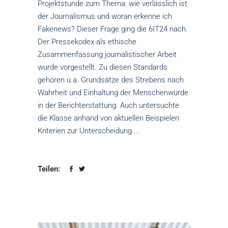
Projektstunde zum Thema: wie verlässlich ist
der Journalismus und woran erkenne ich
Fakenews? Dieser Frage ging die 6IT24 nach.
Der Pressekodex als ethische
Zusammenfassung journalistischer Arbeit
wurde vorgestellt. Zu diesen Standards
gehören u.a. Grundsätze des Strebens nach
Wahrheit und Einhaltung der Menschenwürde
in der Berichterstattung. Auch untersuchte
die Klasse anhand von aktuellen Beispielen
Kriterien zur Unterscheidung
Teilen: