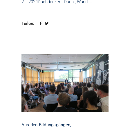
2 2024Dachdecker - Dach-, Wand-
Teilen:
Aus den Bildungsgängen
,