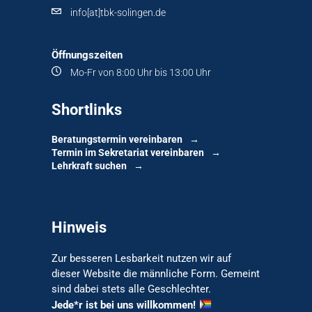
info[at]tbk-solingen.de
Öffnungszeiten
Mo-Fr von 8:00 Uhr bis 13:00 Uhr
Shortlinks
Beratungstermin vereinbaren
Termin im Sekretariat vereinbaren
Lehrkraft suchen
Hinweis
Zur besseren Lesbarkeit nutzen wir auf
dieser Website die männliche Form. Gemeint
sind dabei stets alle Geschlechter.
Jede*r ist bei uns willkommen!