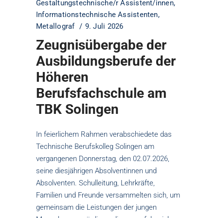
Gestaltungstechnische/r Assistent/innen
,
Informationstechnische Assistenten
,
Metallograf
9. Juli 2026
Zeugnisübergabe der
Ausbildungsberufe der
Höheren
Berufsfachschule am
TBK Solingen
In feierlichem Rahmen verabschiedete das
Technische Berufskolleg Solingen am
vergangenen Donnerstag, den 02.07.2026,
seine diesjährigen Absolventinnen und
Absolventen. Schulleitung, Lehrkräfte,
Familien und Freunde versammelten sich, um
gemeinsam die Leistungen der jungen