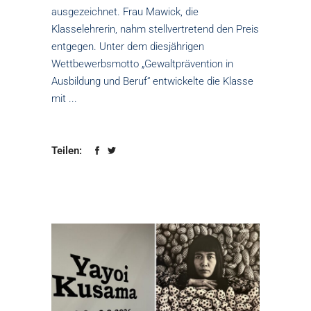
ausgezeichnet. Frau Mawick, die
Klasselehrerin, nahm stellvertretend den Preis
entgegen. Unter dem diesjährigen
Wettbewerbsmotto „Gewaltprävention in
Ausbildung und Beruf“ entwickelte die Klasse
mit
Teilen: