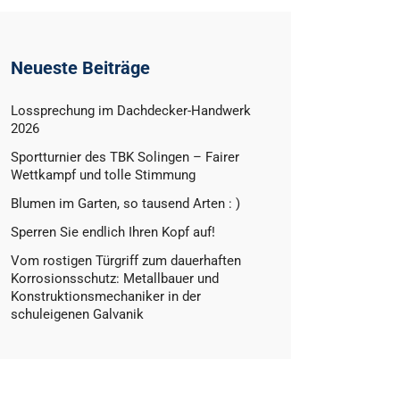
Neueste Beiträge
Lossprechung im Dachdecker-Handwerk
2026
Sportturnier des TBK Solingen – Fairer
Wettkampf und tolle Stimmung
Blumen im Garten, so tausend Arten : )
Sperren Sie endlich Ihren Kopf auf!
Vom rostigen Türgriff zum dauerhaften
Korrosionsschutz: Metallbauer und
Konstruktionsmechaniker in der
schuleigenen Galvanik