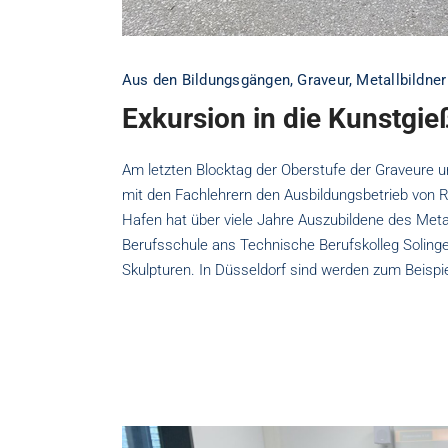
Aus den Bildungsgängen
,
Graveur
,
Metallbildner
Exkursion in die Kunstgie
Am letzten Blocktag der Oberstufe der Graveure 
mit den Fachlehrern den Ausbildungsbetrieb von R
Hafen hat über viele Jahre Auszubildene des Metal
Berufsschule ans Technische Berufskolleg Solinge
Skulpturen. In Düsseldorf sind werden zum Beispi