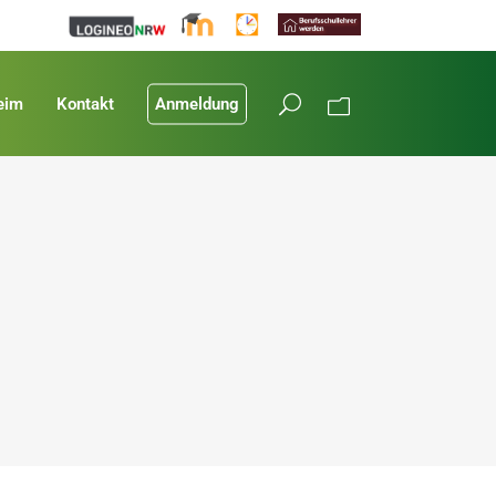
eim
Kontakt
Anmeldung