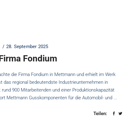
28. September 2025
 Firma Fondium
uchte die Firma Fondium in Mettmann und erhielt im Werk
 ist das regional bedeutendste Industrieunternehmen in
rund 900 Mitarbeitenden und einer Produktionskapazität
ndort Mettmann Gusskomponenten für die Automobil- und
Teilen: