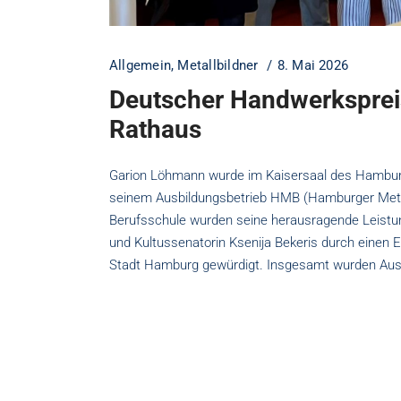
Allgemein
,
Metallbildner
8. Mai 2026
Deutscher Handwerksprei
Rathaus
Garion Löhmann wurde im Kaisersaal des Hambur
seinem Ausbildungsbetrieb HMB (Hamburger Metal
Berufsschule wurden seine herausragende Leis
und Kultussenatorin Ksenija Bekeris durch einen
Stadt Hamburg gewürdigt. Insgesamt wurden Aus