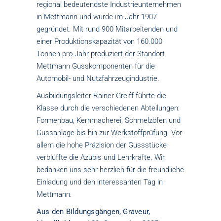
regional bedeutendste Industrieunternehmen
in Mettmann und wurde im Jahr 1907
gegründet. Mit rund 900 Mitarbeitenden und
einer Produktionskapazität von 160.000
Tonnen pro Jahr produziert der Standort
Mettmann Gusskomponenten für die
Automobil- und Nutzfahrzeugindustrie.
Ausbildungsleiter Rainer Greiff führte die
Klasse durch die verschiedenen Abteilungen:
Formenbau, Kernmacherei, Schmelzöfen und
Gussanlage bis hin zur Werkstoffprüfung. Vor
allem die hohe Präzision der Gussstücke
verblüffte die Azubis und Lehrkräfte. Wir
bedanken uns sehr herzlich für die freundliche
Einladung und den interessanten Tag in
Mettmann.
Aus den Bildungsgängen
,
Graveur
,