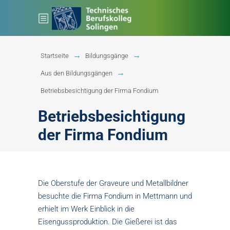
Startseite
Bildungsgänge
Aus den Bildungsgängen
Betriebsbesichtigung der Firma Fondium
Betriebsbesichtigung
der Firma Fondium
Die Oberstufe der Graveure und Metallbildner
besuchte die Firma Fondium in Mettmann und
erhielt im Werk Einblick in die
Eisengussproduktion. Die Gießerei ist das