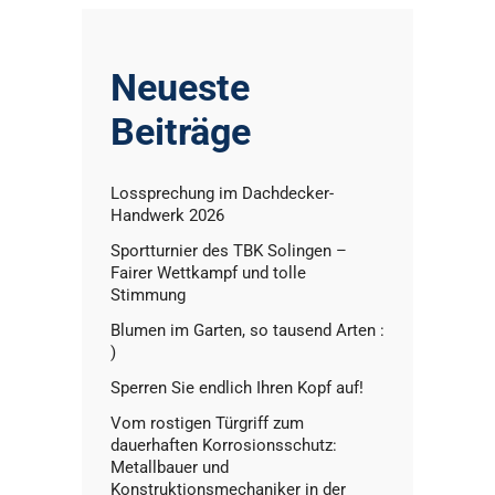
Neueste
Beiträge
Lossprechung im Dachdecker-
Handwerk 2026
Sportturnier des TBK Solingen –
Fairer Wettkampf und tolle
Stimmung
Blumen im Garten, so tausend Arten :
)
Sperren Sie endlich Ihren Kopf auf!
Vom rostigen Türgriff zum
dauerhaften Korrosionsschutz:
Metallbauer und
Konstruktionsmechaniker in der