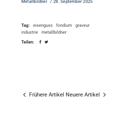
Metallbildner
28. September 2025
Tag:
eisenguss
fondium
graveur
industrie
metallbildner
Teilen:
Frühere Artikel
Neuere Artikel