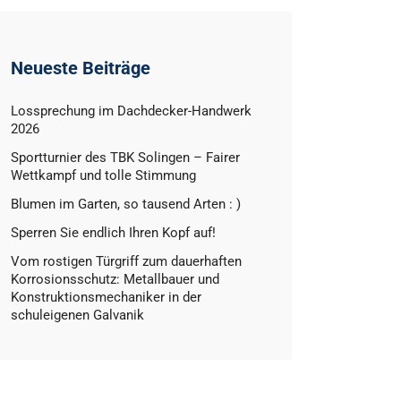
Neueste Beiträge
Lossprechung im Dachdecker-Handwerk
2026
Sportturnier des TBK Solingen – Fairer
Wettkampf und tolle Stimmung
Blumen im Garten, so tausend Arten : )
Sperren Sie endlich Ihren Kopf auf!
Vom rostigen Türgriff zum dauerhaften
Korrosionsschutz: Metallbauer und
Konstruktionsmechaniker in der
schuleigenen Galvanik