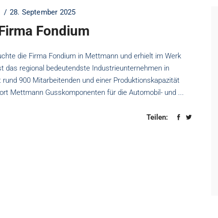
28. September 2025
 Firma Fondium
uchte die Firma Fondium in Mettmann und erhielt im Werk
 ist das regional bedeutendste Industrieunternehmen in
rund 900 Mitarbeitenden und einer Produktionskapazität
ndort Mettmann Gusskomponenten für die Automobil- und
Teilen: