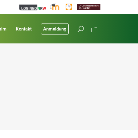
eim
Kontakt
Anmeldung