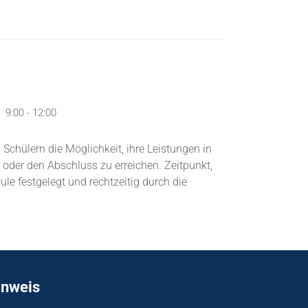
9:00 - 12:00
 Schülern die Möglichkeit, ihre Leistungen in
oder den Abschluss zu erreichen. Zeitpunkt,
 festgelegt und rechtzeitig durch die
inweis