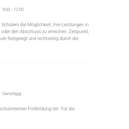
9:00 - 12:00
 Schülern die Möglichkeit, ihre Leistungen in
oder den Abschluss zu erreichen. Zeitpunkt,
 festgelegt und rechtzeitig durch die
Ganztägig
hulinternen Fortbildung teil. Für die