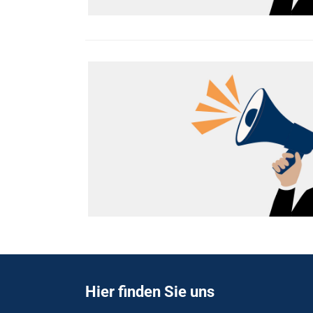
Hier finden Sie uns