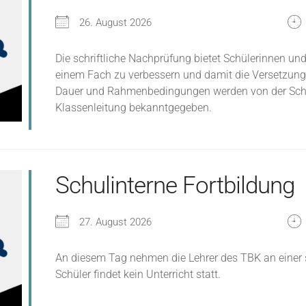
26. August 2026
Die schriftliche Nachprüfung bietet Schülerinnen und
einem Fach zu verbessern und damit die Versetzung 
Dauer und Rahmenbedingungen werden von der Schule
Klassenleitung bekanntgegeben.
Schulinterne Fortbildung
27. August 2026
An diesem Tag nehmen die Lehrer des TBK an einer sc
Schüler findet kein Unterricht statt.