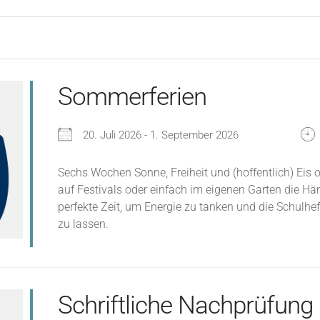
Sommerferien
20. Juli 2026 - 1. September 2026
Sechs Wochen Sonne, Freiheit und (hoffentlich) Eis o
auf Festivals oder einfach im eigenen Garten die H
perfekte Zeit, um Energie zu tanken und die Schulh
zu lassen.
Schriftliche Nachprüfung