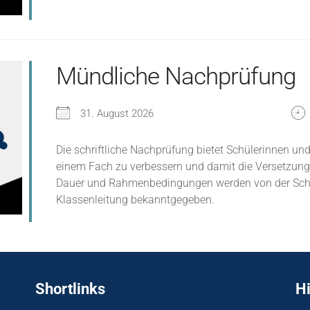
Mündliche Nachprüfung
31. August 2026
Die schriftliche Nachprüfung bietet Schülerinnen und
einem Fach zu verbessern und damit die Versetzung 
Dauer und Rahmenbedingungen werden von der Schule
Klassenleitung bekanntgegeben.
Shortlinks
H