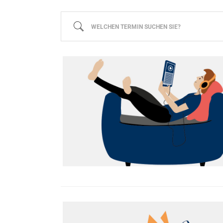
Welchen Termin suchen Sie?