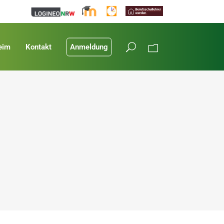
eim
Kontakt
Anmeldung