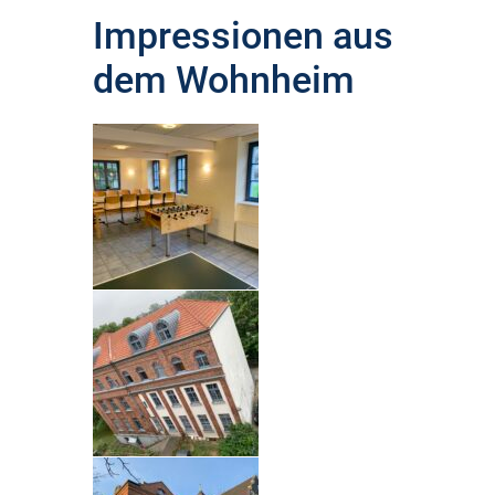
Impressionen aus
dem Wohnheim