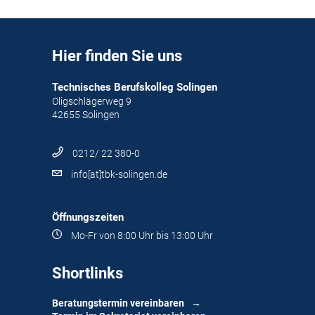
Hier finden Sie uns
Technisches Berufskolleg Solingen
Oligschlägerweg 9
42655 Solingen
0212/ 22 380-0
info[at]tbk-solingen.de
Öffnungszeiten
Mo-Fr von 8:00 Uhr bis 13:00 Uhr
Shortlinks
Beratungstermin vereinbaren