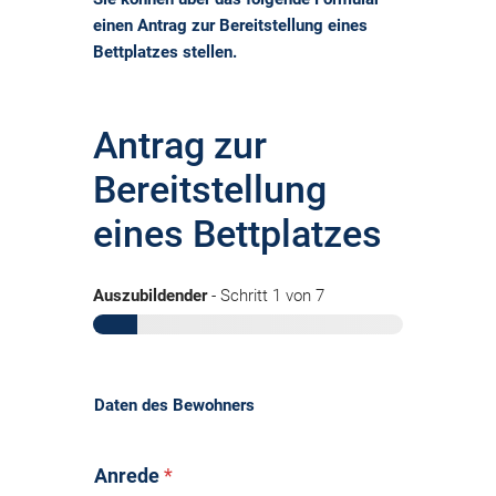
einen Antrag zur Bereitstellung eines
Bettplatzes stellen.
Antrag zur
Bereitstellung
eines Bettplatzes
Auszubildender
-
Schritt
1
von 7
Daten des Bewohners
Anrede
*