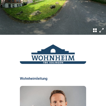
Wohnheimleitung