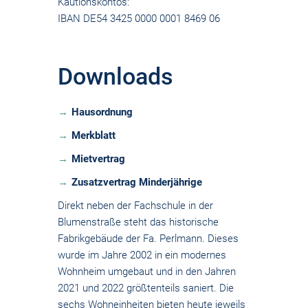
Kautionskontos:
IBAN DE54 3425 0000 0001 8469 06
Downloads
Hausordnung
Merkblatt
Mietvertrag
Zusatzvertrag Minderjährige
Direkt neben der Fachschule in der
Blumenstraße steht das historische
Fabrikgebäude der Fa. Perlmann. Dieses
wurde im Jahre 2002 in ein modernes
Wohnheim umgebaut und in den Jahren
2021 und 2022 größtenteils saniert. Die
sechs Wohneinheiten bieten heute jeweils