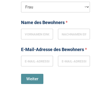
Name des Bewohners
*
E-Mail-Adresse des Bewohners
*
Weiter