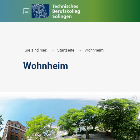
Sie sind hier:
Startseite
Wohnheim
Wohnheim