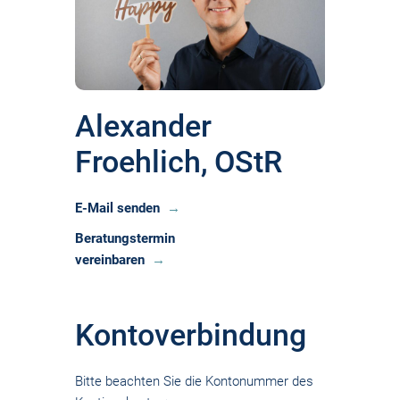
Alexander
Froehlich, OStR
E-Mail senden
Beratungstermin
vereinbaren
Kontoverbindung
Bitte beachten Sie die Kontonummer des