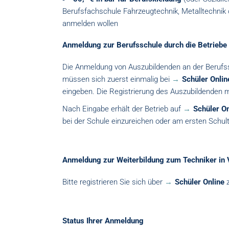
Berufsfachschule Fahrzeugtechnik, Metalltechnik 
anmelden wollen
Anmeldung zur Berufsschule durch die Betriebe
Die Anmeldung von Auszubildenden an der Beruf
müssen sich zuerst einmalig bei
Schüler Onlin
eingeben. Die Registrierung des Auszubildenden m
Nach Eingabe erhält der Betrieb auf
Schüler On
bei der Schule einzureichen oder am ersten Schul
Anmeldung zur Weiterbildung zum Techniker in V
Bitte registrieren Sie sich über
Schüler Online
z
Status Ihrer Anmeldung