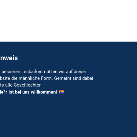
inweis
 besseren Lesbarkeit nutzen wir auf dieser
bsite die männliche Form. Gemeint sind dabei
ts alle Geschlechter.
de*r ist bei uns willkommen!