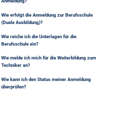
Anmeldung?
Wie erfolgt die Anmeldung zur Berufsschule
(Duale Ausbildung)?
Wie reiche ich die Unterlagen für die
Berufsschule ein?
Wie melde ich mich für die Weiterbildung zum
Techniker an?
Wie kann ich den Status meiner Anmeldung
überprüfen?