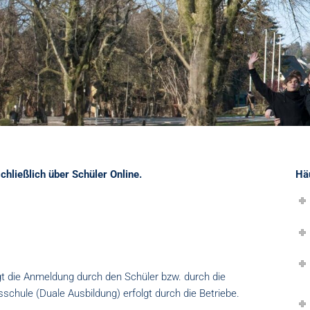
hließlich über Schüler Online.
Hä
lgt die Anmeldung durch den Schüler bzw. durch die
schule (Duale Ausbildung) erfolgt durch die Betriebe.