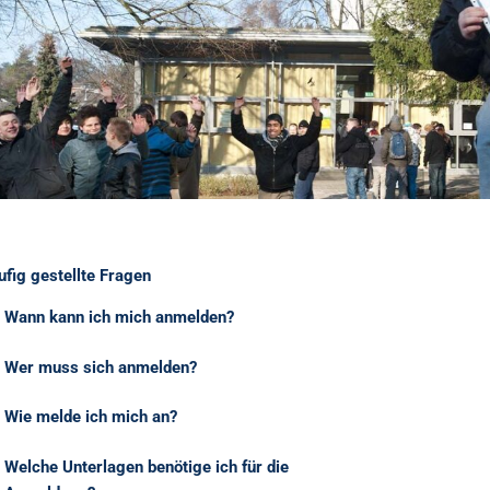
ufig gestellte Fragen
Wann kann ich mich anmelden?
Wer muss sich anmelden?
Wie melde ich mich an?
Welche Unterlagen benötige ich für die