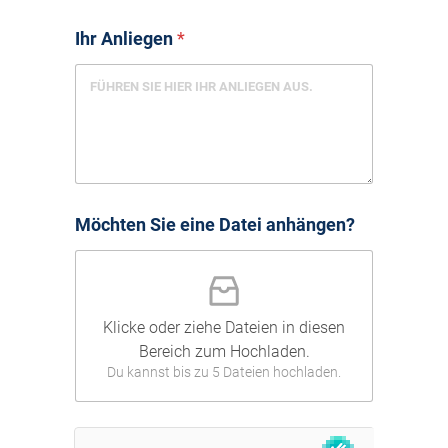
Ihr Anliegen
*
Möchten Sie eine Datei anhängen?
Klicke oder ziehe Dateien in diesen
Bereich zum Hochladen.
Du kannst bis zu 5 Dateien hochladen.