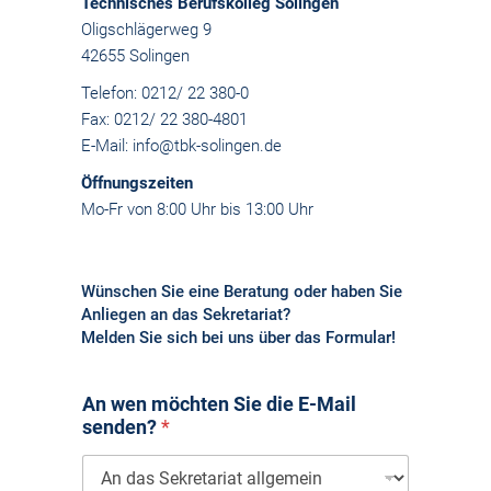
Technisches Berufskolleg Solingen
Oligschlägerweg 9
42655 Solingen
Telefon: 0212/ 22 380-0
Fax: 0212/ 22 380-4801
E-Mail: info@tbk-solingen.de
Öffnungszeiten
Mo-Fr von 8:00 Uhr bis 13:00 Uhr
Wünschen Sie eine Beratung oder haben Sie
Anliegen an das Sekretariat?
Melden Sie sich bei uns über das Formular!
An wen möchten Sie die E-Mail
senden?
*