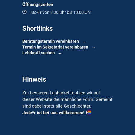
Öffnungszeiten
Mo-Fr von 8:00 Uhr bis 13:00 Uhr
Shortlinks
Beratungstermin vereinbaren
Termin im Sekretariat vereinbaren
Lehrkraft suchen
Hinweis
Zur besseren Lesbarkeit nutzen wir auf
dieser Website die männliche Form. Gemeint
sind dabei stets alle Geschlechter.
Jede*r ist bei uns willkommen!