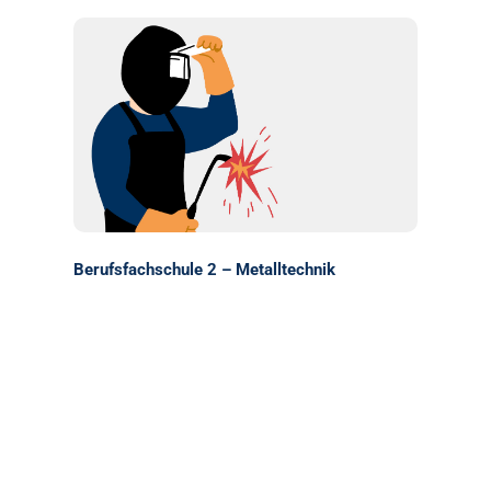
Berufsfachschule 2 – Metalltechnik