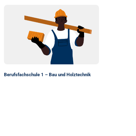
Berufsfachschule 1 – Bau und Holztechnik