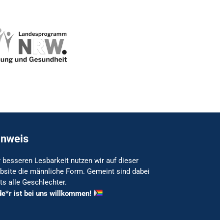
inweis
 besseren Lesbarkeit nutzen wir auf dieser
bsite die männliche Form. Gemeint sind dabei
ts alle Geschlechter.
de*r ist bei uns willkommen!