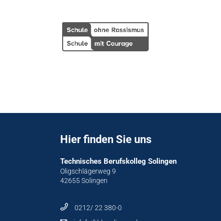
Hier finden Sie uns
Technisches Berufskolleg Solingen
Oligschlägerweg 9
42655 Solingen
0212/ 22 380-0