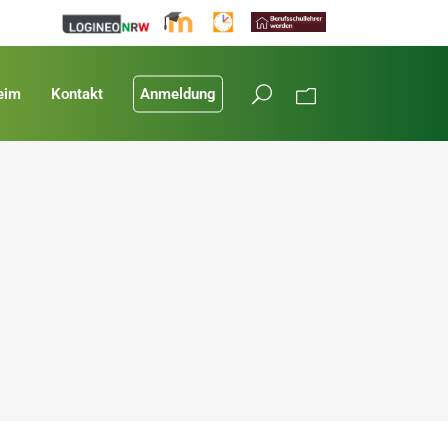
eim
Kontakt
Anmeldung