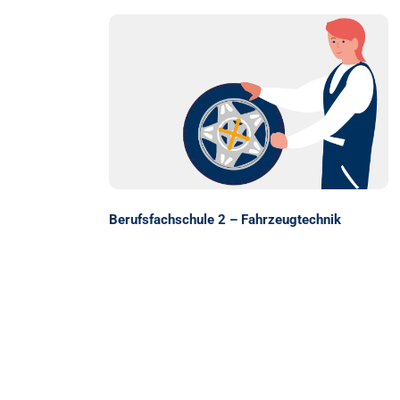
Berufsfachschule 2 – Fahrzeugtechnik