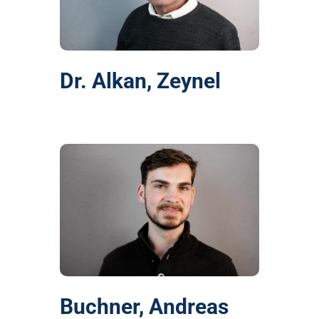
Dr. Alkan, Zeynel
Buchner, Andreas