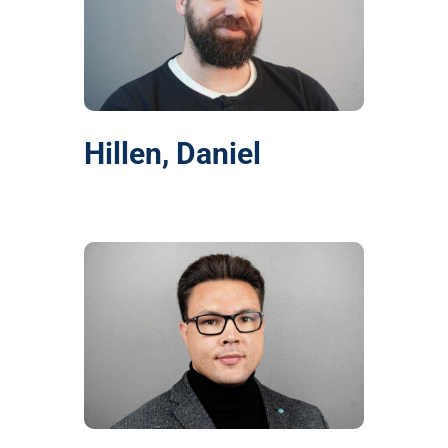
Hillen, Daniel