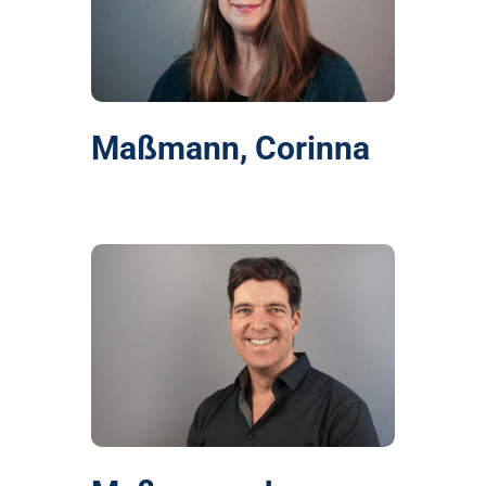
Maßmann, Corinna