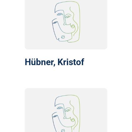
Hübner, Kristof