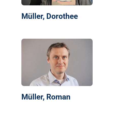
Müller, Dorothee
Müller, Roman