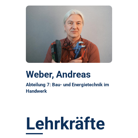
Weber, Andreas
Abteilung 7: Bau- und Energietechnik im
Handwerk
Lehrkräfte