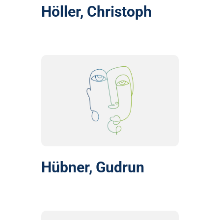
Höller, Christoph
Hübner, Gudrun