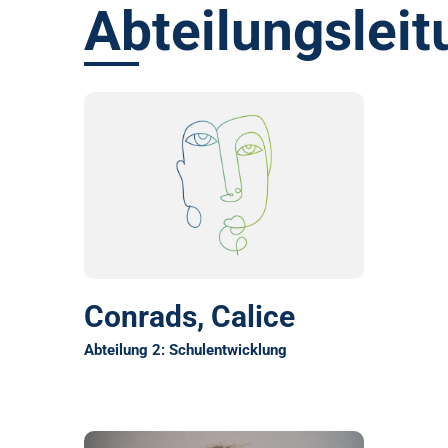
Abteilungsleit
Conrads, Calice
Abteilung 2: Schulentwicklung