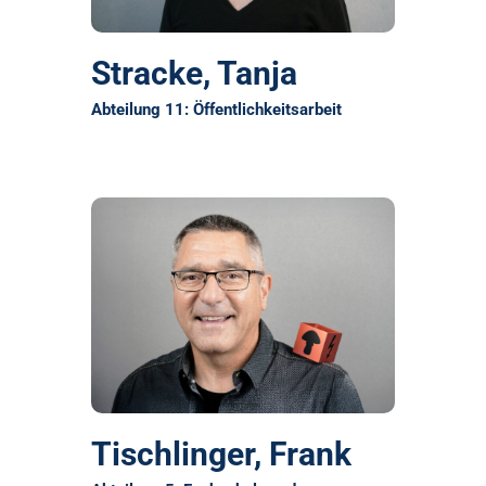
Stracke, Tanja
Abteilung 11: Öffentlichkeitsarbeit
Tischlinger, Frank