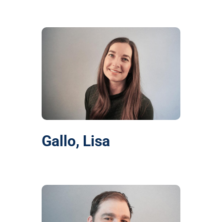
Gallo, Lisa