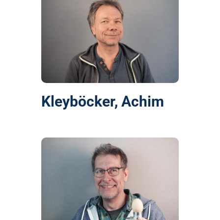
Kleyböcker, Achim