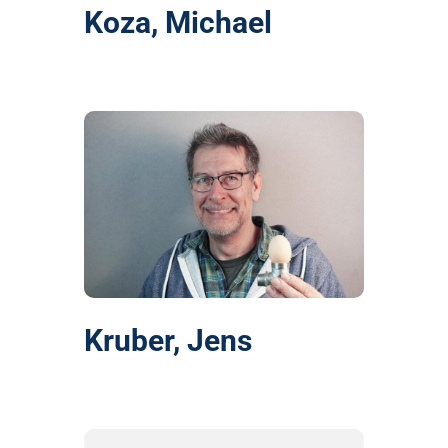
Koza, Michael
Kruber, Jens