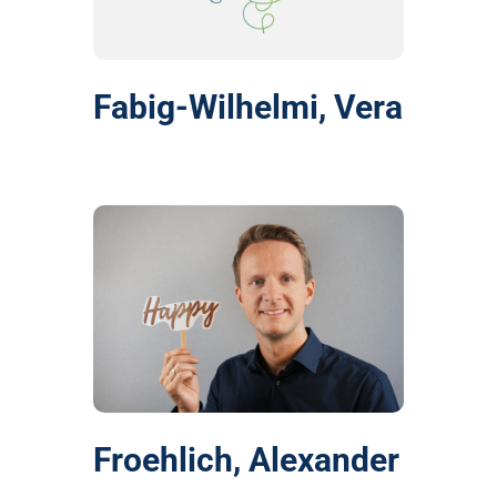
Fabig-Wilhelmi, Vera
Froehlich, Alexander