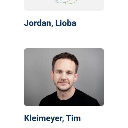
Jordan, Lioba
Kleimeyer, Tim