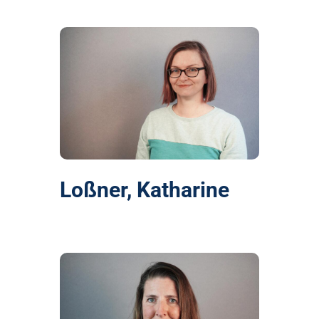
Loßner, Katharine