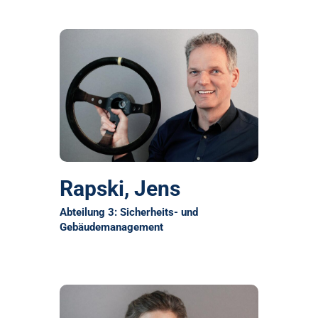
Rapski, Jens
Abteilung 3: Sicherheits- und
Gebäudemanagement