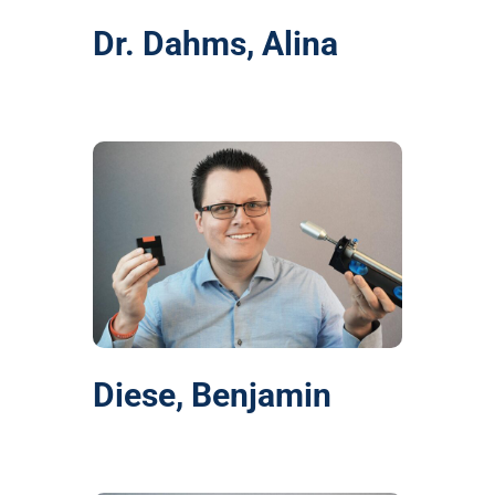
Dr. Dahms, Alina
Diese, Benjamin