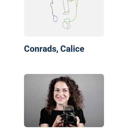
Conrads, Calice