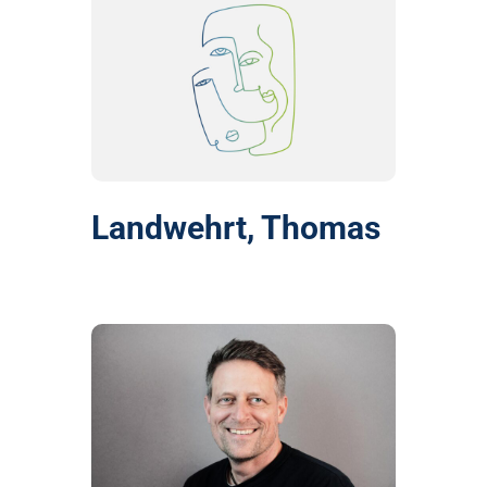
Landwehrt, Thomas