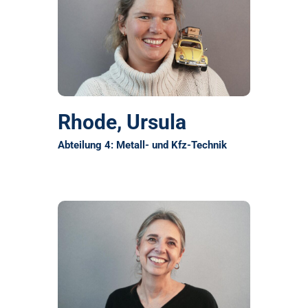
Rhode, Ursula
Abteilung 4: Metall- und Kfz-Technik