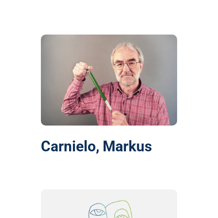
Carnielo, Markus