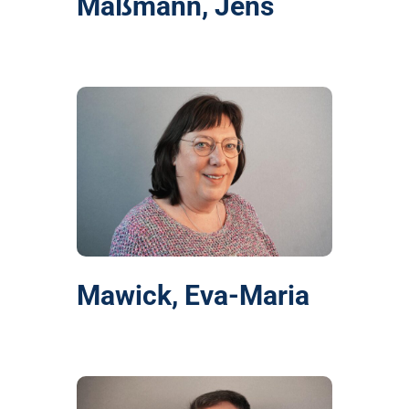
Maßmann, Jens
Mawick, Eva-Maria