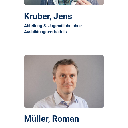
Kruber, Jens
Abteilung 8: Jugendliche ohne
Ausbildungsverhältnis
Müller, Roman