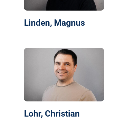
Linden, Magnus
Lohr, Christian