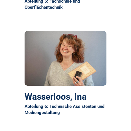
Abteilung 5: Fachschule und
Oberflächentechnik
Wasserloos, Ina
Abteilung 6: Technische Assistenten und
Mediengestaltung