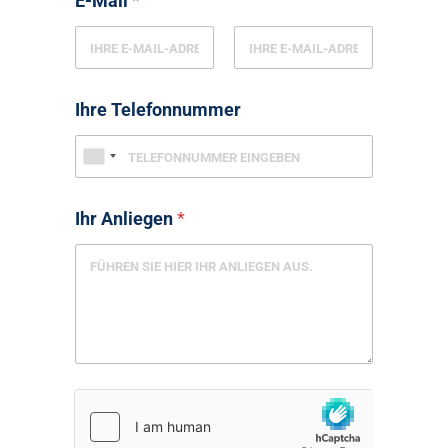
E-Mail
*
Ihre Telefonnummer
Ihr Anliegen
*