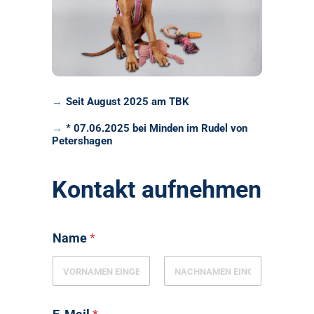
Seit August 2025 am TBK
* 07.06.2025 bei Minden im Rudel von
Petershagen
Kontakt aufnehmen
Name
*