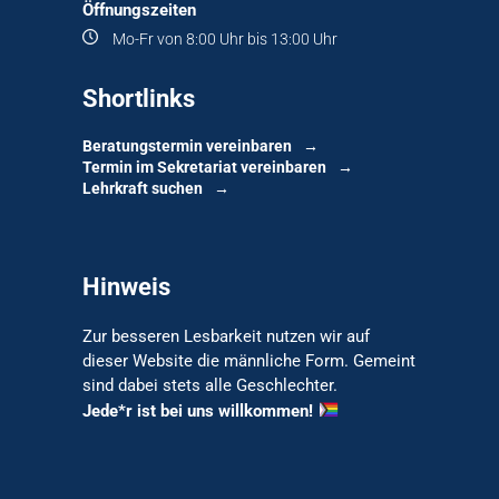
Öffnungszeiten
Mo-Fr von 8:00 Uhr bis 13:00 Uhr
Shortlinks
Beratungstermin vereinbaren
Termin im Sekretariat vereinbaren
Lehrkraft suchen
Hinweis
Zur besseren Lesbarkeit nutzen wir auf
dieser Website die männliche Form. Gemeint
sind dabei stets alle Geschlechter.
Jede*r ist bei uns willkommen!