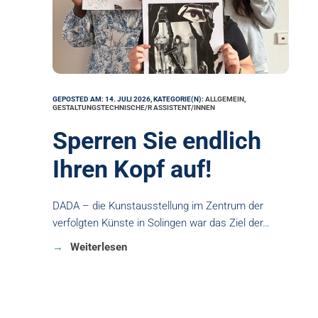
GEPOSTED AM: 14. JULI 2026, KATEGORIE(N):
ALLGEMEIN
,
GESTALTUNGSTECHNISCHE/R ASSISTENT/INNEN
Sperren Sie endlich
Ihren Kopf auf!
DADA – die Kunstausstellung im Zentrum der
verfolgten Künste in Solingen war das Ziel der…
Weiterlesen