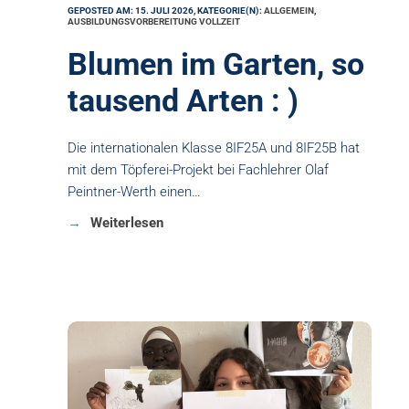
GEPOSTED AM: 15. JULI 2026, KATEGORIE(N):
ALLGEMEIN
,
AUSBILDUNGSVORBEREITUNG VOLLZEIT
Blumen im Garten, so
tausend Arten : )
Die internationalen Klasse 8IF25A und 8IF25B hat
mit dem Töpferei-Projekt bei Fachlehrer Olaf
Peintner-Werth einen…
Weiterlesen