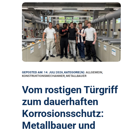
GEPOSTED AM: 14. JULI 2026, KATEGORIE(N):
ALLGEMEIN
,
KONSTRUKTIONSMECHANIKER
,
METALLBAUER
Vom rostigen Türgriff
zum dauerhaften
Korrosionsschutz:
Metallbauer und