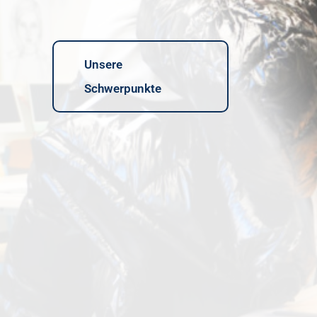
Unsere
Schwerpunkte