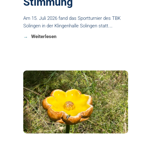
Stimmung
Am 15. Juli 2026 fand das Sportturnier des TBK
Solingen in der Klingenhalle Solingen statt.…
Weiterlesen