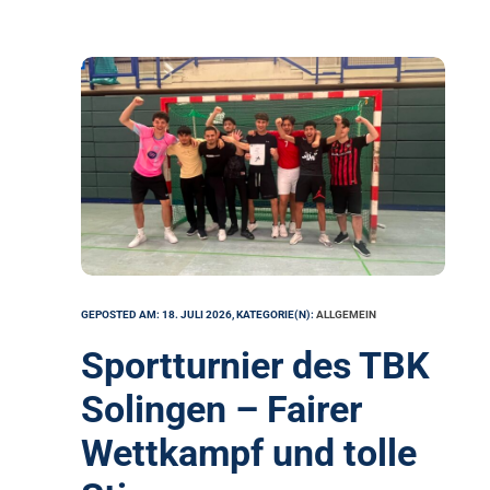
GEPOSTED AM: 18. JULI 2026, KATEGORIE(N):
ALLGEMEIN
Sportturnier des TBK
Solingen – Fairer
Wettkampf und tolle