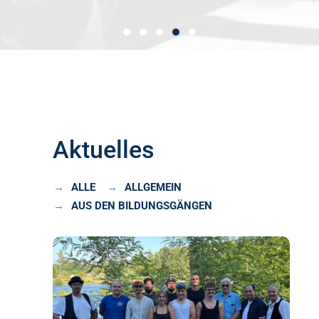
Aktuelles
ALLE
ALLGEMEIN
AUS DEN BILDUNGSGÄNGEN