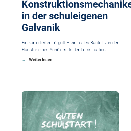
Konstruktionsmechanik
in der schuleigenen
Galvanik
Ein korrodierter Türgriff – ein reales Bauteil von der
Haustür eines Schülers. In der Lernsituation…
Weiterlesen