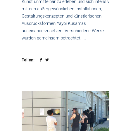
Kunst unmittelbar zu erleben und sich intensiv
mit den außergewöhnlichen Installationen,
Gestaltungskonzepten und künstlerischen
Ausdrucksformen Yayoi Kusamas
auseinanderzusetzen. Verschiedene Werke
wurden gemeinsam betrachtet,
Teilen: