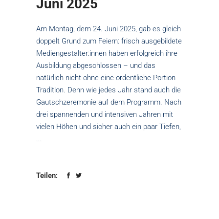
Juni 2025
Am Montag, dem 24. Juni 2025, gab es gleich
doppelt Grund zum Feiern: frisch ausgebildete
Mediengestalter:innen haben erfolgreich ihre
Ausbildung abgeschlossen – und das
natürlich nicht ohne eine ordentliche Portion
Tradition. Denn wie jedes Jahr stand auch die
Gautschzeremonie auf dem Programm. Nach
drei spannenden und intensiven Jahren mit
vielen Höhen und sicher auch ein paar Tiefen,
Teilen: