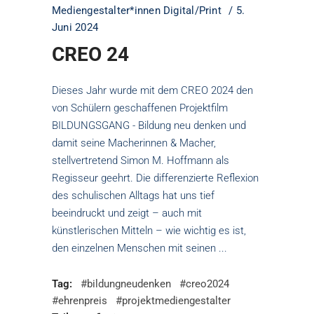
Mediengestalter*innen Digital/Print
5.
Juni 2024
CREO 24
Dieses Jahr wurde mit dem CREO 2024 den
von Schülern geschaffenen Projektfilm
BILDUNGSGANG - Bildung neu denken und
damit seine Macherinnen & Macher,
stellvertretend Simon M. Hoffmann als
Regisseur geehrt. Die differenzierte Reflexion
des schulischen Alltags hat uns tief
beeindruckt und zeigt – auch mit
künstlerischen Mitteln – wie wichtig es ist,
den einzelnen Menschen mit seinen
Tag:
#bildungneudenken
#creo2024
#ehrenpreis
#projektmediengestalter