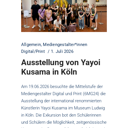
Allgemein
,
Mediengestalter*innen
Digital/Print
1. Juli 2026
Ausstellung von Yayoi
Kusama in Köln
Am 19.06.2026 besuchte die Mittelstufe der
Mediengestalter Digital und Print (6MG24) die
Ausstellung der international renommierten
Künstlerin Yayoi Kusama im Museum Ludwig
in Köln. Die Exkursion bot den Schülerinnen
und Schülern die Möglichkeit, zeitgenössische