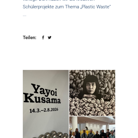
Schülerprojekte zum Thema „Plastic Waste“
Teilen: