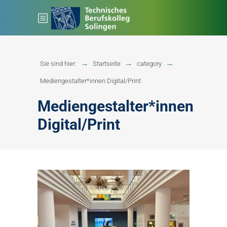
Sie sind hier:
Startseite
category
Mediengestalter*innen Digital/Print
Mediengestalter*innen
Digital/Print