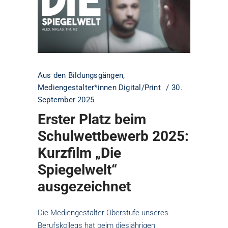
Aus den Bildungsgängen
,
Mediengestalter*innen Digital/Print
30.
September 2025
Erster Platz beim
Schulwettbewerb 2025:
Kurzfilm „Die
Spiegelwelt“
ausgezeichnet
Die Mediengestalter-Oberstufe unseres
Berufskollegs hat beim diesjährigen