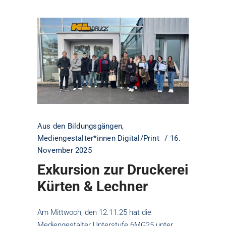
Aus den Bildungsgängen
,
Mediengestalter*innen Digital/Print
16.
November 2025
Exkursion zur Druckerei
Kürten & Lechner
Am Mittwoch, den 12.11.25 hat die
Mediengestalter Unterstufe 6MG25 unter