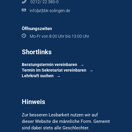
0212/ 22 380-0
info[at]tbk-solingen.de
Öffnungszeiten
Mo-Fr von 8:00 Uhr bis 13:00 Uhr
Shortlinks
Beratungstermin vereinbaren
Termin im Sekretariat vereinbaren
Lehrkraft suchen
Hinweis
Zur besseren Lesbarkeit nutzen wir auf
dieser Website die männliche Form. Gemeint
sind dabei stets alle Geschlechter.