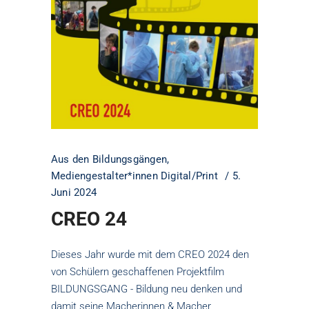
Aus den Bildungsgängen
,
Mediengestalter*innen Digital/Print
5.
Juni 2024
CREO 24
Dieses Jahr wurde mit dem CREO 2024 den
von Schülern geschaffenen Projektfilm
BILDUNGSGANG - Bildung neu denken und
damit seine Macherinnen & Macher,