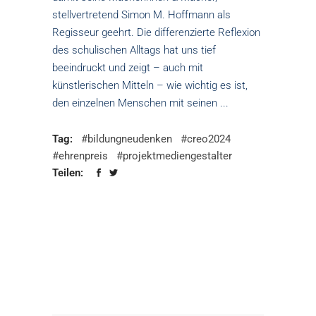
stellvertretend Simon M. Hoffmann als
Regisseur geehrt. Die differenzierte Reflexion
des schulischen Alltags hat uns tief
beeindruckt und zeigt – auch mit
künstlerischen Mitteln – wie wichtig es ist,
den einzelnen Menschen mit seinen
Tag:
#bildungneudenken
#creo2024
#ehrenpreis
#projektmediengestalter
Teilen: