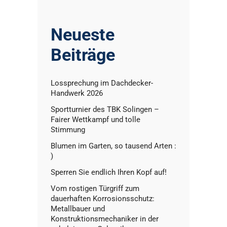
Neueste
Beiträge
Lossprechung im Dachdecker-
Handwerk 2026
Sportturnier des TBK Solingen –
Fairer Wettkampf und tolle
Stimmung
Blumen im Garten, so tausend Arten :
)
Sperren Sie endlich Ihren Kopf auf!
Vom rostigen Türgriff zum
dauerhaften Korrosionsschutz:
Metallbauer und
Konstruktionsmechaniker in der