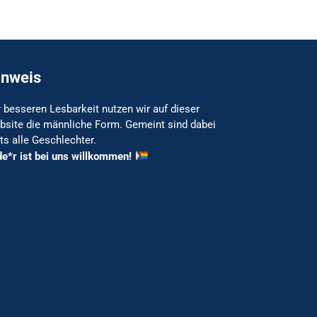
inweis
 besseren Lesbarkeit nutzen wir auf dieser
bsite die männliche Form. Gemeint sind dabei
ts alle Geschlechter.
de*r ist bei uns willkommen!