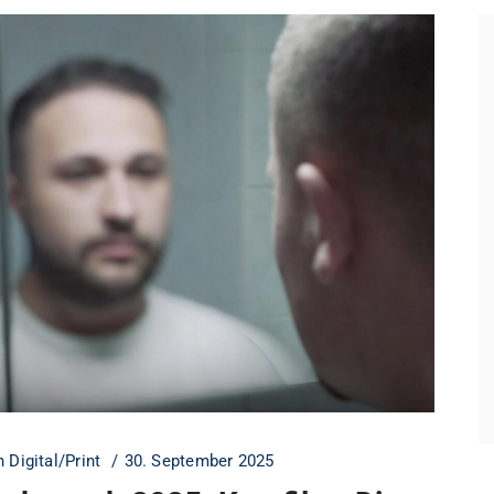
 Digital/Print
30. September 2025