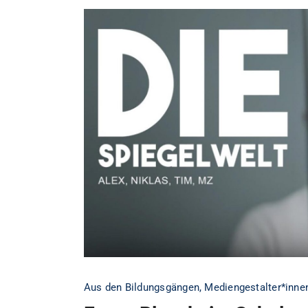
Aus den Bildungsgängen
,
Mediengestalter*innen