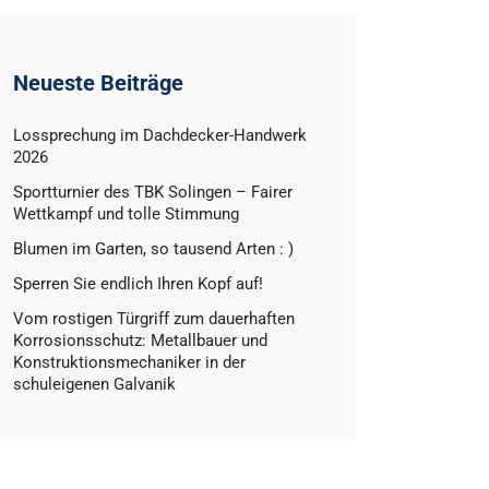
Neueste Beiträge
Lossprechung im Dachdecker-Handwerk
2026
Sportturnier des TBK Solingen – Fairer
Wettkampf und tolle Stimmung
Blumen im Garten, so tausend Arten : )
Sperren Sie endlich Ihren Kopf auf!
Vom rostigen Türgriff zum dauerhaften
Korrosionsschutz: Metallbauer und
Konstruktionsmechaniker in der
schuleigenen Galvanik