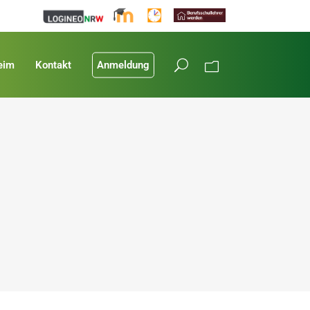
eim
Kontakt
Anmeldung