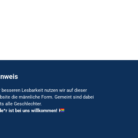
inweis
 besseren Lesbarkeit nutzen wir auf dieser
bsite die männliche Form. Gemeint sind dabei
ts alle Geschlechter.
de*r ist bei uns willkommen!