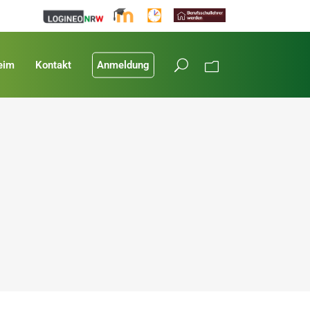
eim
Kontakt
Anmeldung