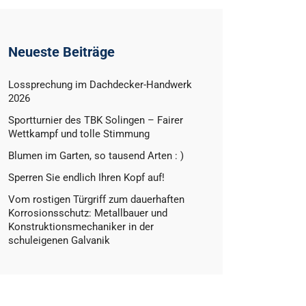
Neueste Beiträge
Lossprechung im Dachdecker-Handwerk
2026
Sportturnier des TBK Solingen – Fairer
Wettkampf und tolle Stimmung
Blumen im Garten, so tausend Arten : )
Sperren Sie endlich Ihren Kopf auf!
Vom rostigen Türgriff zum dauerhaften
Korrosionsschutz: Metallbauer und
Konstruktionsmechaniker in der
schuleigenen Galvanik