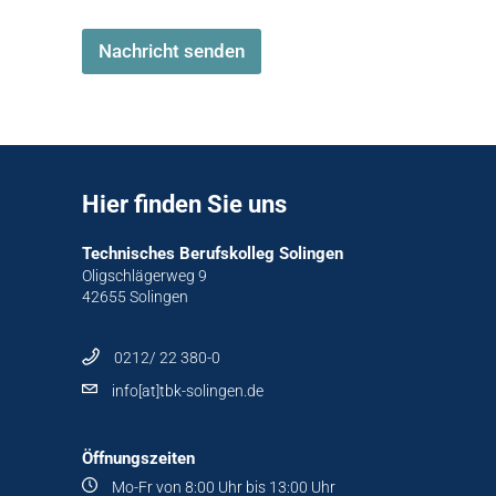
Nachricht senden
Hier finden Sie uns
Technisches Berufskolleg Solingen
Oligschlägerweg 9
42655 Solingen
0212/ 22 380-0
info[at]tbk-solingen.de
Öffnungszeiten
Mo-Fr von 8:00 Uhr bis 13:00 Uhr