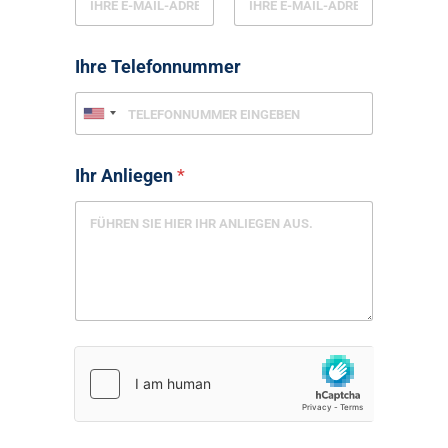
Ihre Telefonnummer
Ihr Anliegen
*