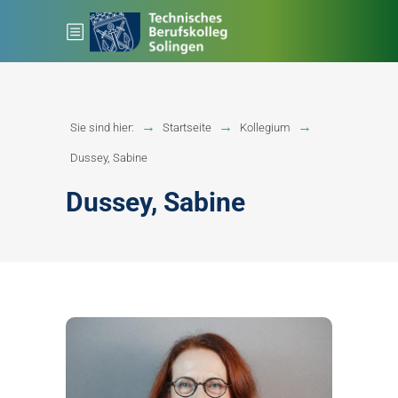
Sie sind hier:
Startseite
Kollegium
Dussey, Sabine
Dussey, Sabine