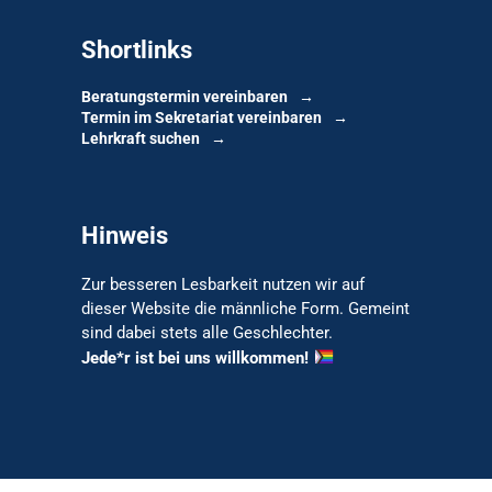
Shortlinks
Beratungstermin vereinbaren
Termin im Sekretariat vereinbaren
Lehrkraft suchen
Hinweis
Zur besseren Lesbarkeit nutzen wir auf
dieser Website die männliche Form. Gemeint
sind dabei stets alle Geschlechter.
Jede*r ist bei uns willkommen!