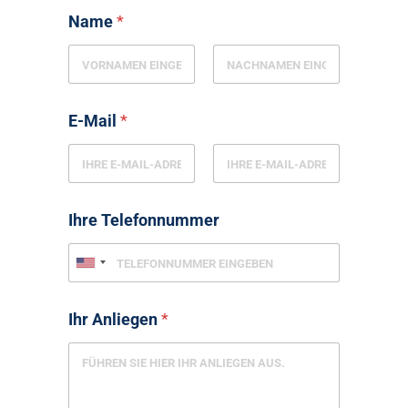
Name
*
E-Mail
*
Ihre Telefonnummer
Ihr Anliegen
*