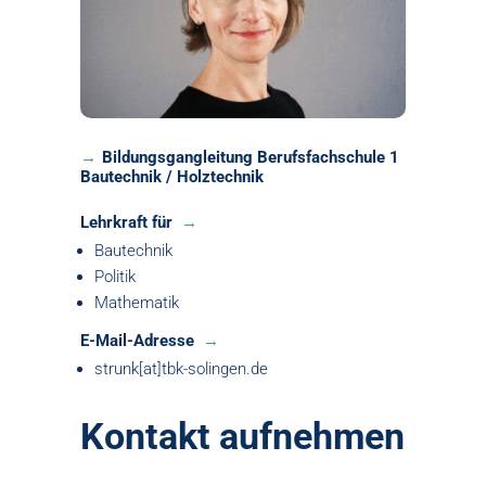
Bildungsgangleitung Berufsfachschule 1
Bautechnik / Holztechnik
Lehrkraft für
Bautechnik
Politik
Mathematik
E-Mail-Adresse
strunk[at]tbk-solingen.de
Kontakt aufnehmen