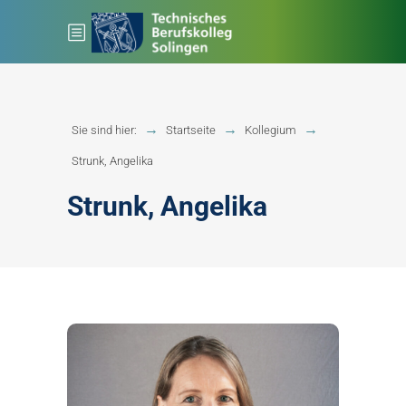
Sie sind hier:
Startseite
Kollegium
Strunk, Angelika
Strunk, Angelika