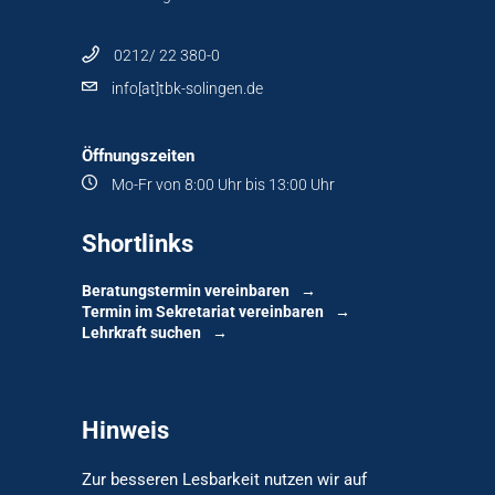
0212/ 22 380-0
info[at]tbk-solingen.de
Öffnungszeiten
Mo-Fr von 8:00 Uhr bis 13:00 Uhr
Shortlinks
Beratungstermin vereinbaren
Termin im Sekretariat vereinbaren
Lehrkraft suchen
Hinweis
Zur besseren Lesbarkeit nutzen wir auf