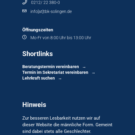
0212/ 22 380-0
info[at]tbk-solingen.de
Öffnungszeiten
Mo-Fr von 8:00 Uhr bis 13:00 Uhr
Shortlinks
Beratungstermin vereinbaren
Termin im Sekretariat vereinbaren
Lehrkraft suchen
Hinweis
Zur besseren Lesbarkeit nutzen wir auf
dieser Website die männliche Form. Gemeint
sind dabei stets alle Geschlechter.