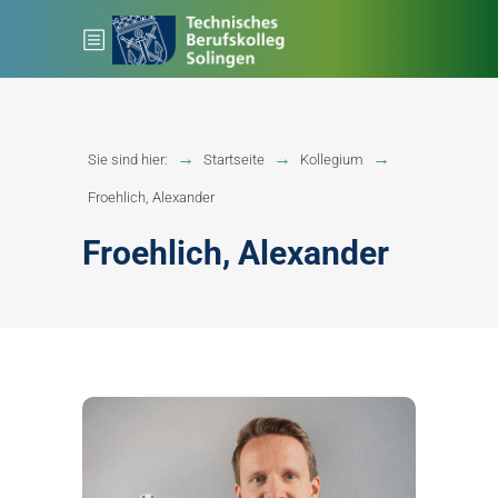
Sie sind hier:
Startseite
Kollegium
Froehlich, Alexander
Froehlich, Alexander