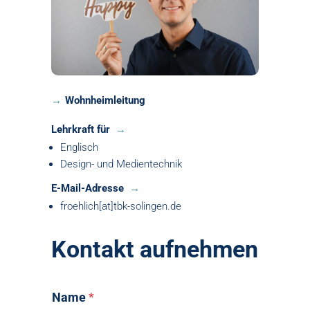
Wohnheimleitung
Lehrkraft für
Englisch
Design- und Medientechnik
E-Mail-Adresse
froehlich[at]tbk-solingen.de
Kontakt aufnehmen
Name
*