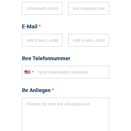
E-Mail
*
Ihre Telefonnummer
Ihr Anliegen
*