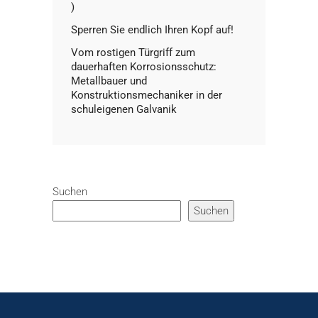
)
Sperren Sie endlich Ihren Kopf auf!
Vom rostigen Türgriff zum
dauerhaften Korrosionsschutz:
Metallbauer und
Konstruktionsmechaniker in der
schuleigenen Galvanik
Suchen
Suchen