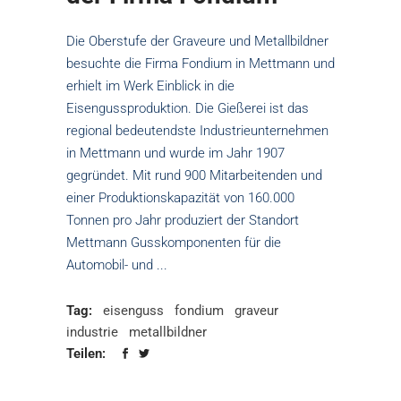
Die Oberstufe der Graveure und Metallbildner
besuchte die Firma Fondium in Mettmann und
erhielt im Werk Einblick in die
Eisengussproduktion. Die Gießerei ist das
regional bedeutendste Industrieunternehmen
in Mettmann und wurde im Jahr 1907
gegründet. Mit rund 900 Mitarbeitenden und
einer Produktionskapazität von 160.000
Tonnen pro Jahr produziert der Standort
Mettmann Gusskomponenten für die
Automobil- und
Tag:
eisenguss
fondium
graveur
industrie
metallbildner
Teilen: