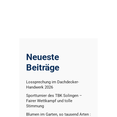
Neueste
Beiträge
Lossprechung im Dachdecker-
Handwerk 2026
Sportturnier des TBK Solingen –
Fairer Wettkampf und tolle
Stimmung
Blumen im Garten, so tausend Arten :