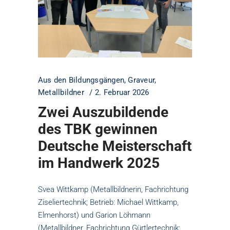
Aus den Bildungsgängen
,
Graveur
,
Metallbildner
2. Februar 2026
Zwei Auszubildende
des TBK gewinnen
Deutsche Meisterschaft
im Handwerk 2025
Svea Wittkamp (Metallbildnerin, Fachrichtung
Ziseliertechnik; Betrieb: Michael Wittkamp,
Elmenhorst) und Garion Löhmann
(Metallbildner, Fachrichtung Gürtlertechnik;