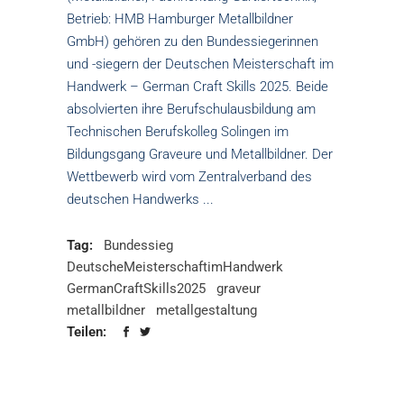
Betrieb: HMB Hamburger Metallbildner
GmbH) gehören zu den Bundessiegerinnen
und -siegern der Deutschen Meisterschaft im
Handwerk – German Craft Skills 2025. Beide
absolvierten ihre Berufschulausbildung am
Technischen Berufskolleg Solingen im
Bildungsgang Graveure und Metallbildner. Der
Wettbewerb wird vom Zentralverband des
deutschen Handwerks
Tag:
Bundessieg
DeutscheMeisterschaftimHandwerk
GermanCraftSkills2025
graveur
metallbildner
metallgestaltung
Teilen: