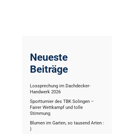
Neueste
Beiträge
Lossprechung im Dachdecker-
Handwerk 2026
Sportturnier des TBK Solingen –
Fairer Wettkampf und tolle
Stimmung
Blumen im Garten, so tausend Arten :
)