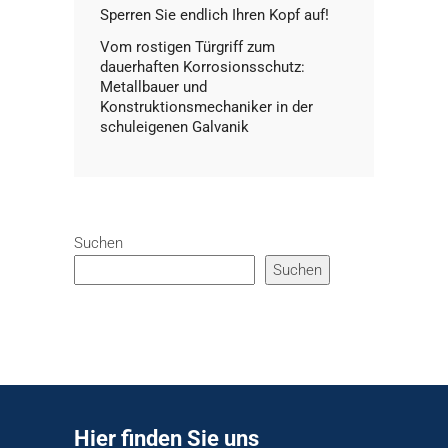
Sperren Sie endlich Ihren Kopf auf!
Vom rostigen Türgriff zum
dauerhaften Korrosionsschutz:
Metallbauer und
Konstruktionsmechaniker in der
schuleigenen Galvanik
Suchen
Suchen
Hier finden Sie uns