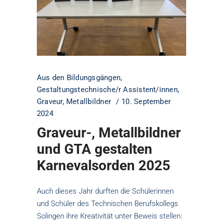
Aus den Bildungsgängen
,
Gestaltungstechnische/r Assistent/innen
,
Graveur
,
Metallbildner
10. September
2024
Graveur-, Metallbildner
und GTA gestalten
Karnevalsorden 2025
Auch dieses Jahr durften die Schülerinnen
und Schüler des Technischen Berufskollegs
Solingen ihre Kreativität unter Beweis stellen: