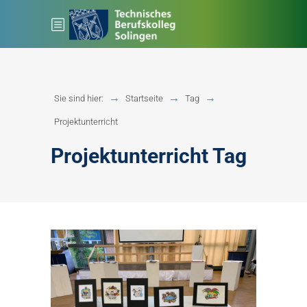
Sie sind hier:
Startseite
Tag
Projektunterricht
Projektunterricht Tag