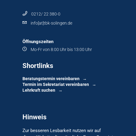
0212/ 22 380-0
info[at]tbk-solingen.de
Öffnungszeiten
Mo-Fr von 8:00 Uhr bis 13:00 Uhr
Shortlinks
Beratungstermin vereinbaren
Termin im Sekretariat vereinbaren
Lehrkraft suchen
Hinweis
Zur besseren Lesbarkeit nutzen wir auf