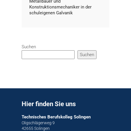
Metallbauer und
Konstruktionsmechaniker in der
schuleigenen Galvanik
Suchen
Suchen
Hier finden Sie uns
Technisches Berufskolleg Solingen
Oligschlägerweg 9
42655 Solingen