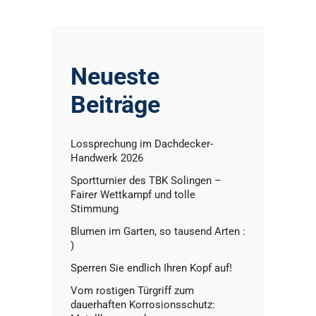
Neueste
Beiträge
Lossprechung im Dachdecker-
Handwerk 2026
Sportturnier des TBK Solingen –
Fairer Wettkampf und tolle
Stimmung
Blumen im Garten, so tausend Arten :
)
Sperren Sie endlich Ihren Kopf auf!
Vom rostigen Türgriff zum
dauerhaften Korrosionsschutz: