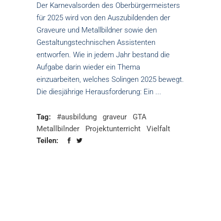
Der Karnevalsorden des Oberbürgermeisters
für 2025 wird von den Auszubildenden der
Graveure und Metallbildner sowie den
Gestaltungstechnischen Assistenten
entworfen. Wie in jedem Jahr bestand die
Aufgabe darin wieder ein Thema
einzuarbeiten, welches Solingen 2025 bewegt.
Die diesjährige Herausforderung: Ein
Tag:
#ausbildung
graveur
GTA
Metallbilnder
Projektunterricht
Vielfalt
Teilen: