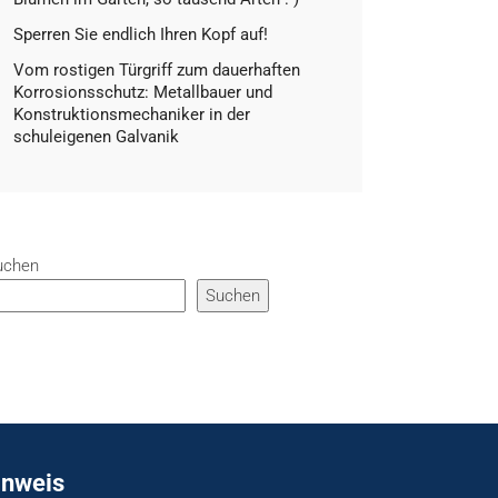
Sperren Sie endlich Ihren Kopf auf!
Vom rostigen Türgriff zum dauerhaften
Korrosionsschutz: Metallbauer und
Konstruktionsmechaniker in der
schuleigenen Galvanik
uchen
Suchen
inweis