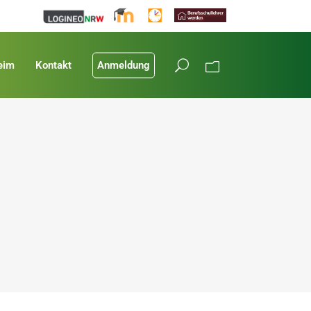
eim
Kontakt
Anmeldung