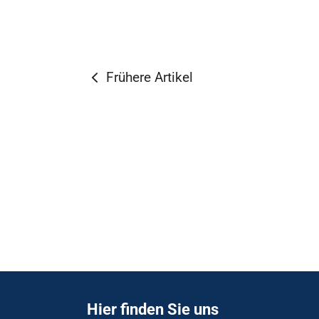
Frühere Artikel
Hier finden Sie uns