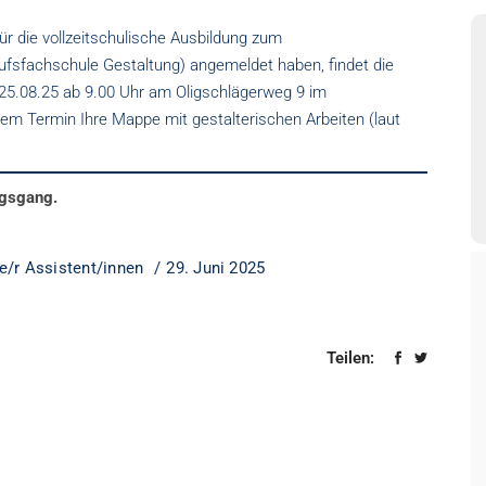
für die vollzeitschulische Ausbildung zum
fsfachschule Gestaltung) angemeldet haben, findet die
25.08.25 ab 9.00 Uhr am Oligschlägerweg 9 im
em Termin Ihre Mappe mit gestalterischen Arbeiten (laut
ngsgang.
e/r Assistent/innen
29. Juni 2025
Teilen: