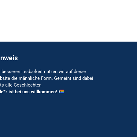
inweis
 besseren Lesbarkeit nutzen wir auf dieser
bsite die männliche Form. Gemeint sind dabei
ts alle Geschlechter.
de*r ist bei uns willkommen!