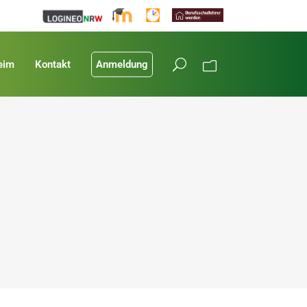
eim
Kontakt
Anmeldung