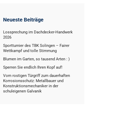
Neueste Beiträge
Lossprechung im Dachdecker-Handwerk
2026
Sportturnier des TBK Solingen – Fairer
Wettkampf und tolle Stimmung
Blumen im Garten, so tausend Arten : )
Sperren Sie endlich Ihren Kopf auf!
Vom rostigen Türgriff zum dauerhaften
Korrosionsschutz: Metallbauer und
Konstruktionsmechaniker in der
schuleigenen Galvanik