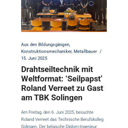
Aus den Bildungsgängen
,
Konstruktionsmechaniker
,
Metallbauer
15. Juni 2025
Drahtseiltechnik mit
Weltformat: ‘Seilpapst’
Roland Verreet zu Gast
am TBK Solingen
Am Freitag, den 6. Juni 2025, besuchte
Roland Verreet das Technische Berufskolleg
Solingen. Der belgische Diplom-Ingenieur,