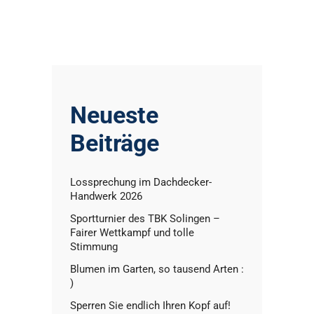
Neueste
Beiträge
Lossprechung im Dachdecker-
Handwerk 2026
Sportturnier des TBK Solingen –
Fairer Wettkampf und tolle
Stimmung
Blumen im Garten, so tausend Arten :
)
Sperren Sie endlich Ihren Kopf auf!