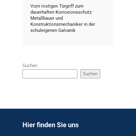
Vom rostigen Türgriff zum
dauerhaften Korrosionsschutz:
Metallbauer und
Konstruktionsmechaniker in der
schuleigenen Galvanik
Suchen
Suchen
Hier finden Sie uns