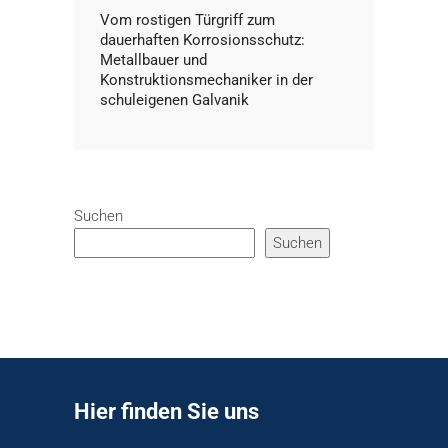
Vom rostigen Türgriff zum
dauerhaften Korrosionsschutz:
Metallbauer und
Konstruktionsmechaniker in der
schuleigenen Galvanik
Suchen
Suchen
Hier finden Sie uns