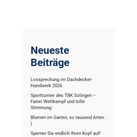
Neueste
Beiträge
Lossprechung im Dachdecker-
Handwerk 2026
Sportturnier des TBK Solingen –
Fairer Wettkampf und tolle
Stimmung
Blumen im Garten, so tausend Arten :
)
Sperren Sie endlich Ihren Kopf auf!