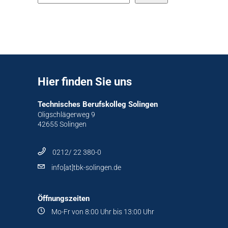
Hier finden Sie uns
Technisches Berufskolleg Solingen
Oligschlägerweg 9
42655 Solingen
0212/ 22 380-0
info[at]tbk-solingen.de
Öffnungszeiten
Mo-Fr von 8:00 Uhr bis 13:00 Uhr