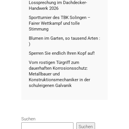
Lossprechung im Dachdecker-
Handwerk 2026
Sportturnier des TBK Solingen –
Fairer Wettkampf und tolle
Stimmung
Blumen im Garten, so tausend Arten :
)
Sperren Sie endlich Ihren Kopf auf!
Vom rostigen Türgriff zum
dauerhaften Korrosionsschutz:
Metallbauer und
Konstruktionsmechaniker in der
schuleigenen Galvanik
Suchen
Suchen