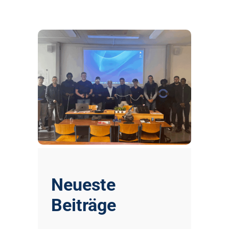
Neueste
Beiträge