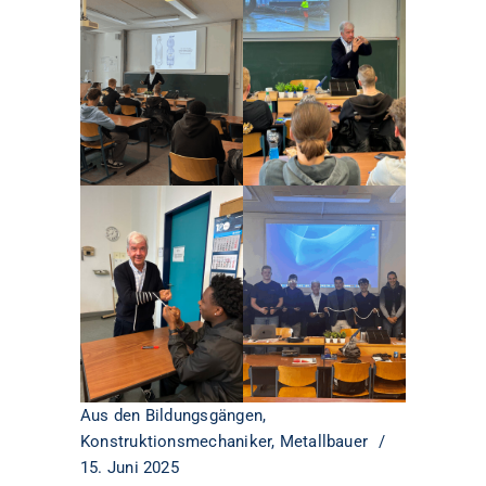
Aus den Bildungsgängen
,
Konstruktionsmechaniker
,
Metallbauer
15. Juni 2025