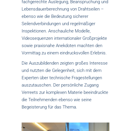
fachgerechte Auslegung, Beanspruchung und
Lebensdauerberechnung von Drahtseilen –
ebenso wie die Bedeutung sicherer
Seilendverbindungen und regelmäßiger
Inspektionen. Anschauliche Modelle,
Videosequenzen internationaler Großprojekte
sowie praxisnahe Anekdoten machten den
Vormittag zu einem eindrucksvollen Erlebnis.
Die Auszubildenden zeigten großes Interesse
und nutzten die Gelegenheit, sich mit dem
Experten über technische Fragestellungen
auszutauschen. Der persönliche Zugang
Verreets zur komplexen Materie beeindruckte
die Teilnehmenden ebenso wie seine
Begeisterung für das Thema.