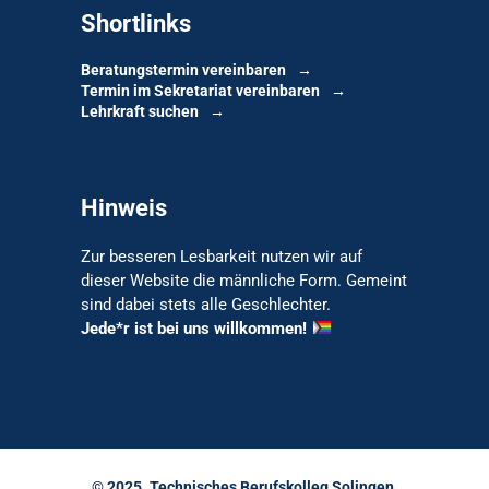
Shortlinks
Beratungstermin vereinbaren
Termin im Sekretariat vereinbaren
Lehrkraft suchen
Hinweis
Zur besseren Lesbarkeit nutzen wir auf
dieser Website die männliche Form. Gemeint
sind dabei stets alle Geschlechter.
Jede*r ist bei uns willkommen!
© 2025. Technisches Berufskolleg Solingen.