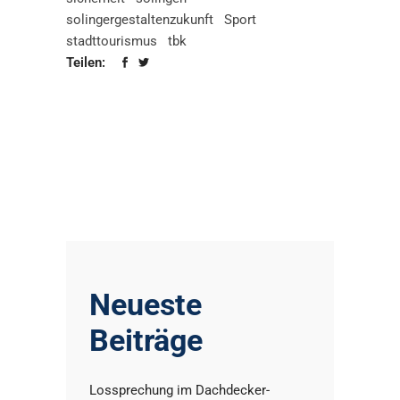
solingergestaltenzukunft
Sport
stadttourismus
tbk
Teilen:
Neueste
Beiträge
Lossprechung im Dachdecker-