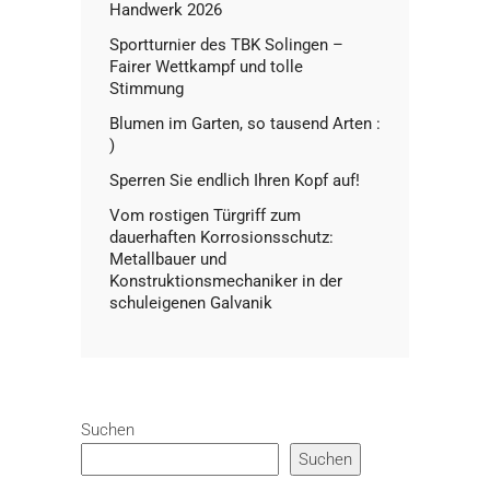
Handwerk 2026
Sportturnier des TBK Solingen –
Fairer Wettkampf und tolle
Stimmung
Blumen im Garten, so tausend Arten :
)
Sperren Sie endlich Ihren Kopf auf!
Vom rostigen Türgriff zum
dauerhaften Korrosionsschutz:
Metallbauer und
Konstruktionsmechaniker in der
schuleigenen Galvanik
Suchen
Suchen