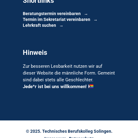
Shortlinks
Beratungstermin vereinbaren
Termin im Sekretariat vereinbaren
Lehrkraft suchen
Hinweis
Zur besseren Lesbarkeit nutzen wir auf
dieser Website die männliche Form. Gemeint
sind dabei stets alle Geschlechter.
Jede*r ist bei uns willkommen!
© 2025. Technisches Berufskolleg Solingen.