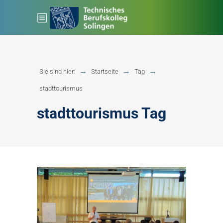
Sie sind hier:
Startseite
Tag
stadttourismus
stadttourismus Tag