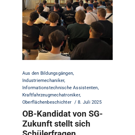
Aus den Bildungsgängen
,
Industriemechaniker
,
Informationstechnische Assistenten
,
Kraftfahrzeugmechatroniker
,
Oberflächenbeschichter
8. Juli 2025
OB-Kandidat von SG-
Zukunft stellt sich
Schülerfragen