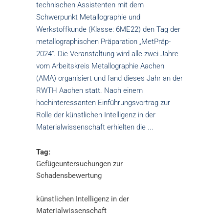
technischen Assistenten mit dem
Schwerpunkt Metallographie und
Werkstoffkunde (Klasse: 6ME22) den Tag der
metallographischen Präparation „MetPräp-
2024“. Die Veranstaltung wird alle zwei Jahre
vom Arbeitskreis Metallographie Aachen
(AMA) organisiert und fand dieses Jahr an der
RWTH Aachen statt. Nach einem
hochinteressanten Einführungsvortrag zur
Rolle der künstlichen Intelligenz in der
Materialwissenschaft erhielten die
Tag:
Gefügeuntersuchungen zur
Schadensbewertung
künstlichen Intelligenz in der
Materialwissenschaft