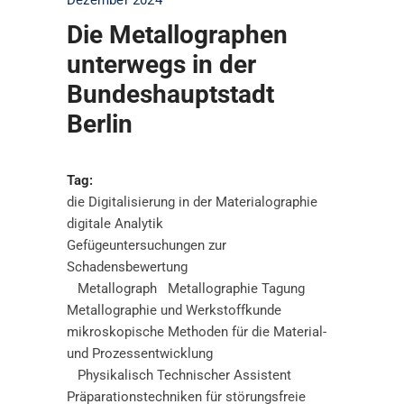
Dezember 2024
Die Metallographen
unterwegs in der
Bundeshauptstadt
Berlin
Tag:
die Digitalisierung in der Materialographie
digitale Analytik
Gefügeuntersuchungen zur
Schadensbewertung
Metallograph
Metallographie Tagung
Metallographie und Werkstoffkunde
mikroskopische Methoden für die Material-
und Prozessentwicklung
Physikalisch Technischer Assistent
Präparationstechniken für störungsfreie