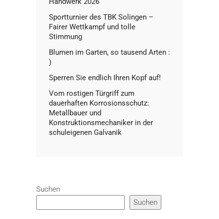
Handwerk 2026
Sportturnier des TBK Solingen –
Fairer Wettkampf und tolle
Stimmung
Blumen im Garten, so tausend Arten :
)
Sperren Sie endlich Ihren Kopf auf!
Vom rostigen Türgriff zum
dauerhaften Korrosionsschutz:
Metallbauer und
Konstruktionsmechaniker in der
schuleigenen Galvanik
Suchen
Suchen