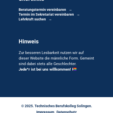
Beratungstermin vereinbaren
Termin im Sekretariat vereinbaren
Lehrkraft suchen
Hinweis
Zur besseren Lesbarkeit nutzen wir auf
dieser Website die männliche Form. Gemeint
sind dabei stets alle Geschlechter.
Jede*r ist bei uns willkommen!
© 2025. Technisches Berufskolleg Solingen.
Impressum
Datenschutz