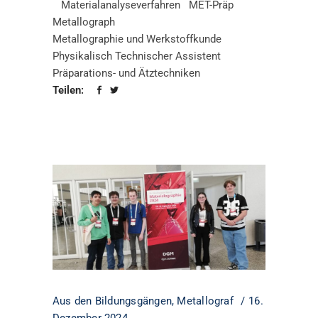
Materialanalyseverfahren
MET-Präp
Metallograph
Metallographie und Werkstoffkunde
Physikalisch Technischer Assistent
Präparations- und Ätztechniken
Teilen:
Aus den Bildungsgängen
,
Metallograf
16.