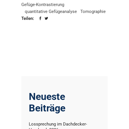
Gefüge-Kontrastierung
quantitative Gefügeanalyse
Tomographie
Teilen:
Neueste
Beiträge
Lossprechung im Dachdecker-