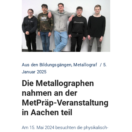
Aus den Bildungsgängen
,
Metallograf
5.
Januar 2025
Die Metallographen
nahmen an der
MetPräp-Veranstaltung
in Aachen teil
Am 15. Mai 2024 besuchten die physikalisch-