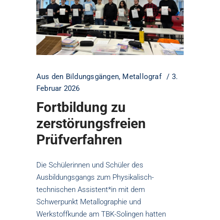
Aus den Bildungsgängen
,
Metallograf
3.
Februar 2026
Fortbildung zu
zerstörungsfreien
Prüfverfahren
Die Schülerinnen und Schüler des
Ausbildungsgangs zum Physikalisch-
technischen Assistent*in mit dem
Schwerpunkt Metallographie und
Werkstoffkunde am TBK-Solingen hatten