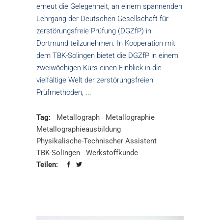
erneut die Gelegenheit, an einem spannenden
Lehrgang der Deutschen Gesellschaft für
zerstörungsfreie Prüfung (DGZfP) in
Dortmund teilzunehmen. In Kooperation mit
dem TBK-Solingen bietet die DGZfP in einem
zweiwöchigen Kurs einen Einblick in die
vielfältige Welt der zerstörungsfreien
Prüfmethoden,
Tag:
Metallograph
Metallographie
Metallographieausbildung
Physikalische-Technischer Assistent
TBK-Solingen
Werkstoffkunde
Teilen: