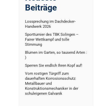
Beiträge
Lossprechung im Dachdecker-
Handwerk 2026
Sportturnier des TBK Solingen –
Fairer Wettkampf und tolle
Stimmung
Blumen im Garten, so tausend Arten :
)
Sperren Sie endlich Ihren Kopf auf!
Vom rostigen Türgriff zum
dauerhaften Korrosionsschutz:
Metallbauer und
Konstruktionsmechaniker in der
schuleigenen Galvanik