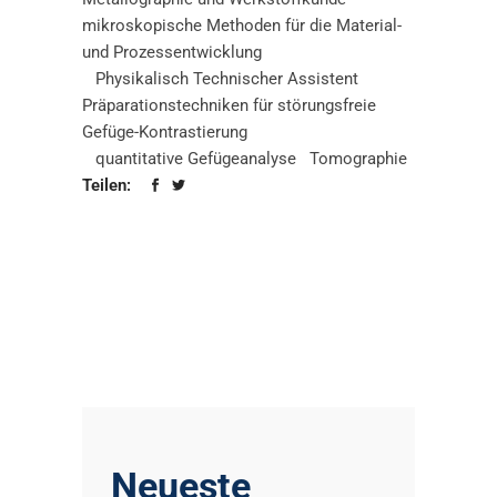
mikroskopische Methoden für die Material-
und Prozessentwicklung
Physikalisch Technischer Assistent
Präparationstechniken für störungsfreie
Gefüge-Kontrastierung
quantitative Gefügeanalyse
Tomographie
Teilen:
Neueste