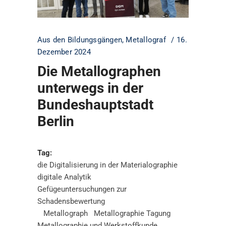
Aus den Bildungsgängen
,
Metallograf
16.
Dezember 2024
Die Metallographen
unterwegs in der
Bundeshauptstadt
Berlin
Tag:
die Digitalisierung in der Materialographie
digitale Analytik
Gefügeuntersuchungen zur
Schadensbewertung
Metallograph
Metallographie Tagung
Metallographie und Werkstoffkunde