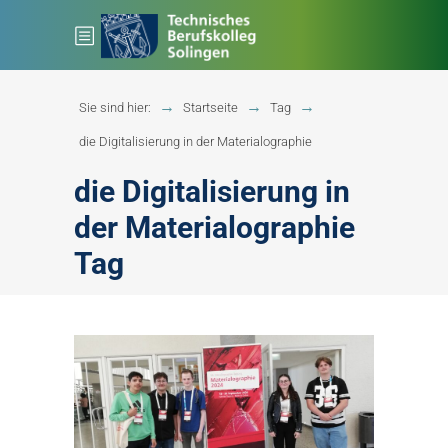
Sie sind hier:
Startseite
Tag
die Digitalisierung in der Materialographie
die Digitalisierung in
der Materialographie
Tag