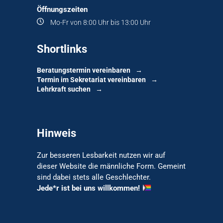
Öffnungszeiten
Mo-Fr von 8:00 Uhr bis 13:00 Uhr
Shortlinks
Beratungstermin vereinbaren
Termin im Sekretariat vereinbaren
Lehrkraft suchen
Hinweis
Zur besseren Lesbarkeit nutzen wir auf
dieser Website die männliche Form. Gemeint
sind dabei stets alle Geschlechter.
Jede*r ist bei uns willkommen!