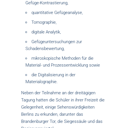
Gefüge-Kontrastierung,
quantitative Gefügeanalyse,
Tomographie,
digitale Analytik,
Gefügeuntersuchungen zur
Schadensbewertung,
mikroskopische Methoden für die
Material- und Prozessentwicklung sowie
die Digitalisierung in der
Materialographie.
Neben der Teilnahme an der dreitägigen
Tagung hatten die Schüler in ihrer Freizeit die
Gelegenheit, einige Sehenswürdigkeiten
Berlins zu erkunden, darunter das
Brandenburger Tor, die Siegessäule und das