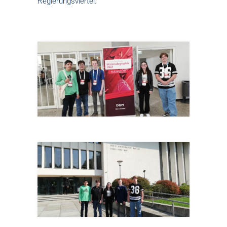
Regierungsviertel.