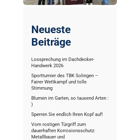
Neueste
Beiträge
Lossprechung im Dachdecker-
Handwerk 2026
Sportturnier des TBK Solingen –
Fairer Wettkampf und tolle
Stimmung
Blumen im Garten, so tausend Arten :
)
Sperren Sie endlich Ihren Kopf auf!
Vom rostigen Türgriff zum
dauerhaften Korrosionsschutz:
Metallbauer und