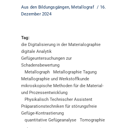
Aus den Bildungsgängen
,
Metallograf
16.
Dezember 2024
Tag:
die Digitalisierung in der Materialographie
digitale Analytik
Gefügeuntersuchungen zur
Schadensbewertung
Metallograph
Metallographie Tagung
Metallographie und Werkstoffkunde
mikroskopische Methoden für die Material-
und Prozessentwicklung
Physikalisch Technischer Assistent
Präparationstechniken für störungsfreie
Gefüge-Kontrastierung
quantitative Gefügeanalyse
Tomographie