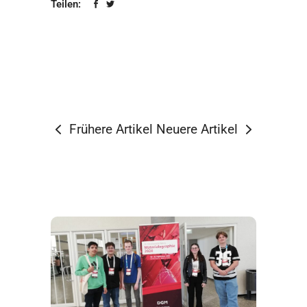
Teilen:
Frühere Artikel
Neuere Artikel