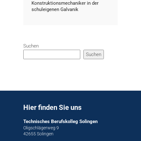
Konstruktionsmechaniker in der
schuleigenen Galvanik
Suchen
Suchen
Hier finden Sie uns
Technisches Berufskolleg Solingen
Oligschlägerweg 9
42655 Solingen