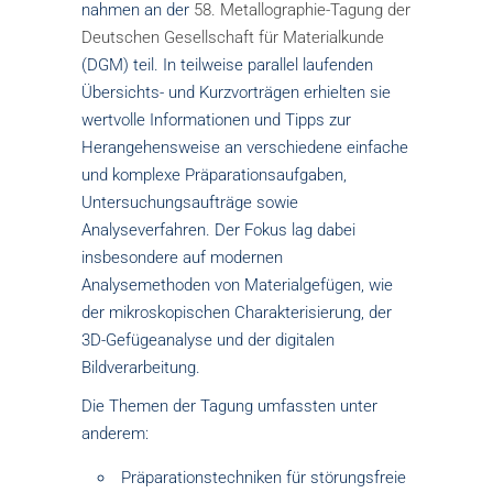
nahmen an der
58. Metallographie-Tagung der
Deutschen Gesellschaft für Materialkunde
(DGM) teil. In teilweise parallel laufenden
Übersichts- und Kurzvorträgen erhielten sie
wertvolle Informationen und Tipps zur
Herangehensweise an verschiedene einfache
und komplexe Präparationsaufgaben,
Untersuchungsaufträge sowie
Analyseverfahren. Der Fokus lag dabei
insbesondere auf modernen
Analysemethoden von Materialgefügen, wie
der mikroskopischen Charakterisierung, der
3D-Gefügeanalyse und der digitalen
Bildverarbeitung.
Die Themen der Tagung umfassten unter
anderem:
Präparationstechniken für störungsfreie