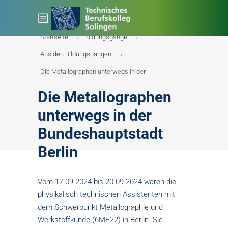
Startseite
Bildungsgänge
Aus den Bildungsgängen
Die Metallographen unterwegs in der
Die Metallographen
unterwegs in der
Bundeshauptstadt
Berlin
Vom 17.09.2024 bis 20.09.2024 waren die
physikalisch technischen Assistenten mit
dem Schwerpunkt Metallographie und
Werkstoffkunde (6ME22) in Berlin. Sie