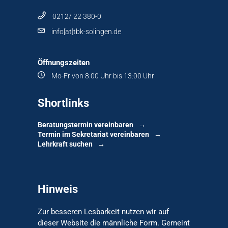
0212/ 22 380-0
info[at]tbk-solingen.de
Öffnungszeiten
Mo-Fr von 8:00 Uhr bis 13:00 Uhr
Shortlinks
Beratungstermin vereinbaren
Termin im Sekretariat vereinbaren
Lehrkraft suchen
Hinweis
Zur besseren Lesbarkeit nutzen wir auf
dieser Website die männliche Form. Gemeint