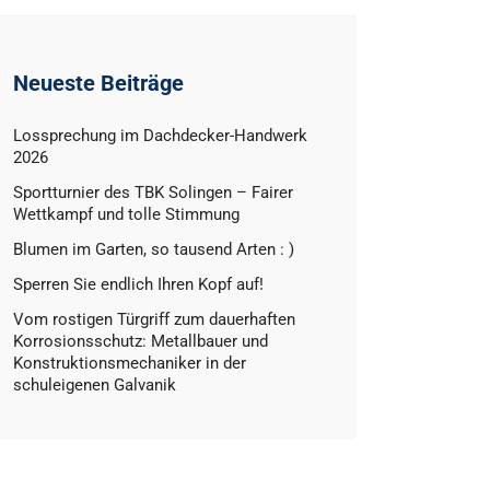
Neueste Beiträge
Lossprechung im Dachdecker-Handwerk
2026
Sportturnier des TBK Solingen – Fairer
Wettkampf und tolle Stimmung
Blumen im Garten, so tausend Arten : )
Sperren Sie endlich Ihren Kopf auf!
Vom rostigen Türgriff zum dauerhaften
Korrosionsschutz: Metallbauer und
Konstruktionsmechaniker in der
schuleigenen Galvanik