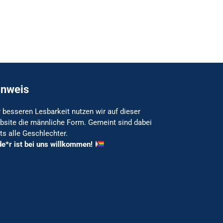
inweis
 besseren Lesbarkeit nutzen wir auf dieser
bsite die männliche Form. Gemeint sind dabei
ts alle Geschlechter.
de*r ist bei uns willkommen!