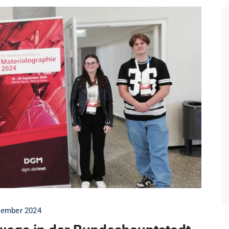
zember 2024