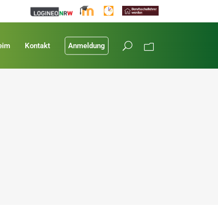
eim
Kontakt
Anmeldung