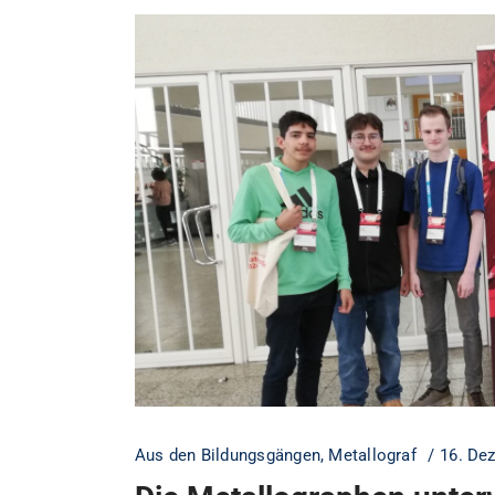
Aus den Bildungsgängen
,
Metallograf
16. De