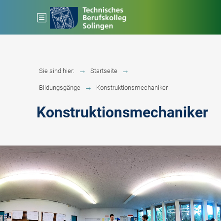
Sie sind hier:
Startseite
Bildungsgänge
Konstruktionsmechaniker
Konstruktionsmechaniker