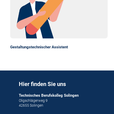
Gestaltungstechnischer Assistent
Hier finden Sie uns
Technisches Berufskolleg Solingen
Oligschlägerweg 9
42655 Solingen