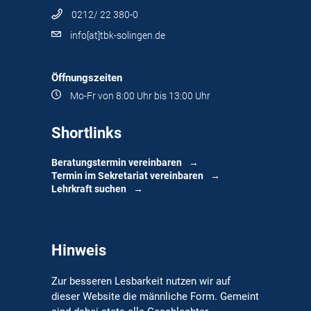
0212/ 22 380-0
info[at]tbk-solingen.de
Öffnungszeiten
Mo-Fr von 8:00 Uhr bis 13:00 Uhr
Shortlinks
Beratungstermin vereinbaren
Termin im Sekretariat vereinbaren
Lehrkraft suchen
Hinweis
Zur besseren Lesbarkeit nutzen wir auf
dieser Website die männliche Form. Gemeint