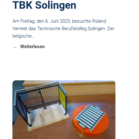
TBK Solingen
Am Freitag, den 6. Juni 2025, besuchte Roland
Verreet das Technische Berufskolleg Solingen. Der
belgische…
Weiterlesen