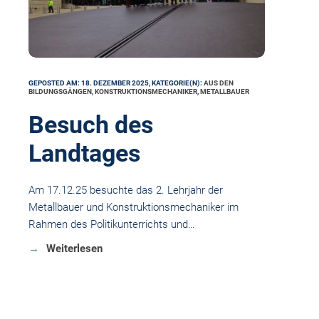
GEPOSTED AM: 18. DEZEMBER 2025, KATEGORIE(N):
AUS DEN
BILDUNGSGÄNGEN
,
KONSTRUKTIONSMECHANIKER
,
METALLBAUER
Besuch des
Landtages
Am 17.12.25 besuchte das 2. Lehrjahr der
Metallbauer und Konstruktionsmechaniker im
Rahmen des Politikunterrichts und…
Weiterlesen