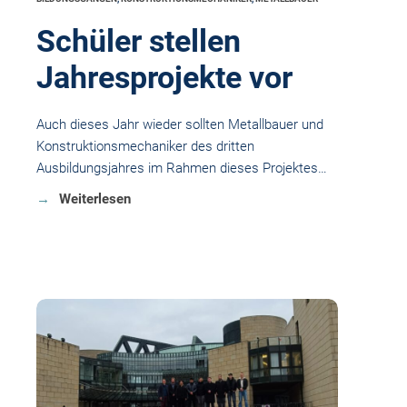
Schüler stellen
Jahresprojekte vor
Auch dieses Jahr wieder sollten Metallbauer und
Konstruktionsmechaniker des dritten
Ausbildungsjahres im Rahmen dieses Projektes…
Weiterlesen