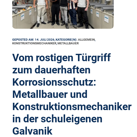
GEPOSTED AM: 14. JULI 2026, KATEGORIE(N):
ALLGEMEIN
,
KONSTRUKTIONSMECHANIKER
,
METALLBAUER
Vom rostigen Türgriff
zum dauerhaften
Korrosionsschutz:
Metallbauer und
Konstruktionsmechaniker
in der schuleigenen
Galvanik