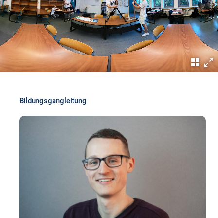
Bildungsgangleitung