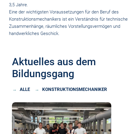
3,5 Jahre.
Eine der wichtigsten Voraussetzungen für den Beruf des
Konstruktionsmechanikers ist ein Verständnis für technische
Zusammenhänge, räumliches Vorstellungsvermögen und
handwerkliches Geschick.
Aktuelles aus dem
Bildungsgang
ALLE
KONSTRUKTIONSMECHANIKER