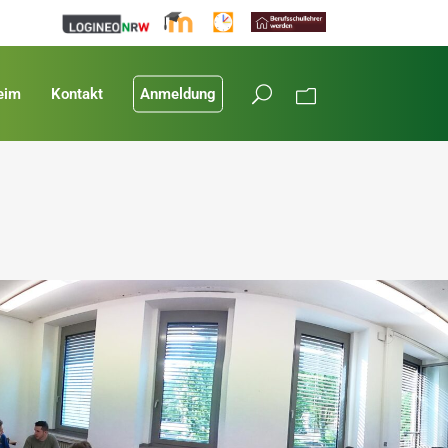
eim
Kontakt
Anmeldung