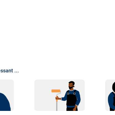
ssant ...