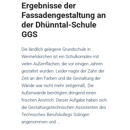
Ergebnisse der
Fassadengestaltung an
der Dhünntal-Schule
GGS
Die ländlich gelegene Grundschule in
Wermelskirchen ist ein Schulkomplex mit
vielen Außenflächen, die vor einigen Jahren
gestaltet wurden. Leider nagte der Zahn der
Zeit an den Farben und die Gestaltung der
Wände war nicht mehr zeitgemäß. Die
Außenwände benötigten dringend einen
frischen Anstrich. Dieser Aufgabe haben sich
die Gestaltungstechnischen Assistenten des
Technisches Berufskollegs Solingen
angenommen und