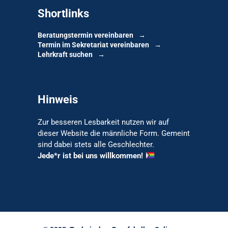
Shortlinks
Beratungstermin vereinbaren
Termin im Sekretariat vereinbaren
Lehrkraft suchen
Hinweis
Zur besseren Lesbarkeit nutzen wir auf
dieser Website die männliche Form. Gemeint
sind dabei stets alle Geschlechter.
Jede*r ist bei uns willkommen!