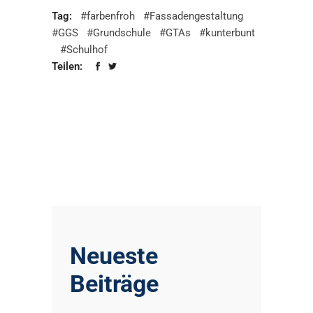
Tag:
#farbenfroh
#Fassadengestaltung
#GGS
#Grundschule
#GTAs
#kunterbunt
#Schulhof
Teilen:
Neueste
Beiträge