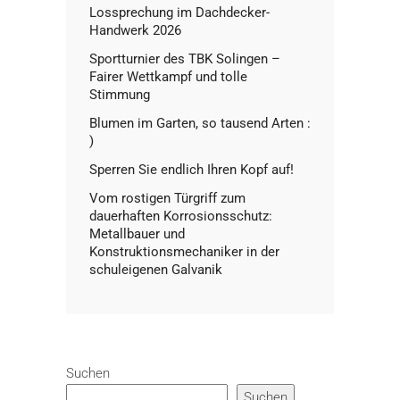
Lossprechung im Dachdecker-
Handwerk 2026
Sportturnier des TBK Solingen –
Fairer Wettkampf und tolle
Stimmung
Blumen im Garten, so tausend Arten :
)
Sperren Sie endlich Ihren Kopf auf!
Vom rostigen Türgriff zum
dauerhaften Korrosionsschutz:
Metallbauer und
Konstruktionsmechaniker in der
schuleigenen Galvanik
Suchen
Suchen