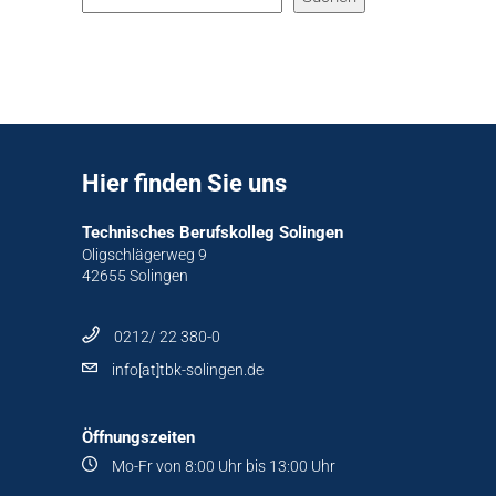
Hier finden Sie uns
Technisches Berufskolleg Solingen
Oligschlägerweg 9
42655 Solingen
0212/ 22 380-0
info[at]tbk-solingen.de
Öffnungszeiten
Mo-Fr von 8:00 Uhr bis 13:00 Uhr