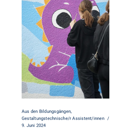
Aus den Bildungsgängen
,
Gestaltungstechnische/r Assistent/innen
9. Juni 2024