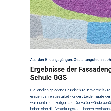
Aus den Bildungsgängen
,
Gestaltungstechnisch
Ergebnisse der Fassadeng
Schule GGS
Die ländlich gelegene Grundschule in Wermelskirch
einigen Jahren gestaltet wurden. Leider nagte de
war nicht mehr zeitgemäß. Die Außenwände benöti
haben sich die Gestaltungstechnischen Assisten