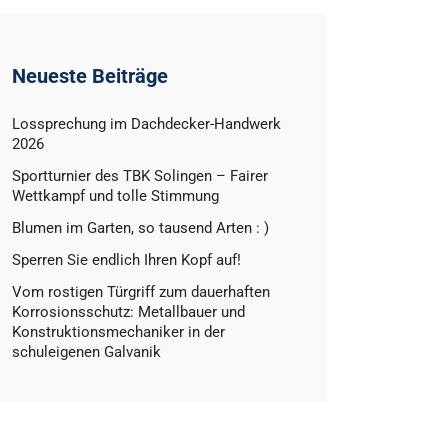
Neueste Beiträge
Lossprechung im Dachdecker-Handwerk
2026
Sportturnier des TBK Solingen – Fairer
Wettkampf und tolle Stimmung
Blumen im Garten, so tausend Arten : )
Sperren Sie endlich Ihren Kopf auf!
Vom rostigen Türgriff zum dauerhaften
Korrosionsschutz: Metallbauer und
Konstruktionsmechaniker in der
schuleigenen Galvanik