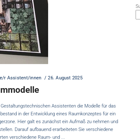
S
e/r Assistent/innen
26. August 2025
aummodelle
 Gestaltungstechnischen Assistenten die Modelle für das
 bestand in der Entwicklung eines Raumkonzeptes für ein
ngerzone. Hier galt es zunächst ein Aufmaß zu nehmen und
stellen. Darauf aufbauend erarbeiteten Sie verschiedene
ierten verschiedene Raum- und