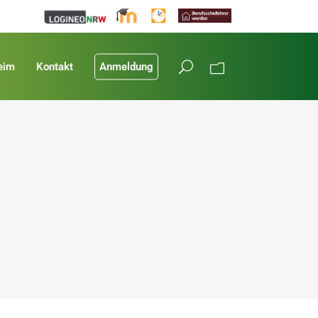
eim
Kontakt
Anmeldung