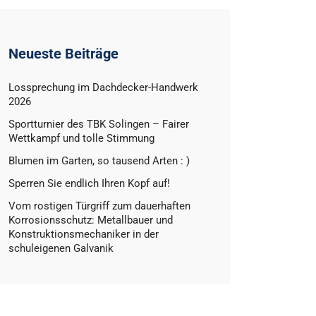
Neueste Beiträge
Lossprechung im Dachdecker-Handwerk
2026
Sportturnier des TBK Solingen – Fairer
Wettkampf und tolle Stimmung
Blumen im Garten, so tausend Arten : )
Sperren Sie endlich Ihren Kopf auf!
Vom rostigen Türgriff zum dauerhaften
Korrosionsschutz: Metallbauer und
Konstruktionsmechaniker in der
schuleigenen Galvanik