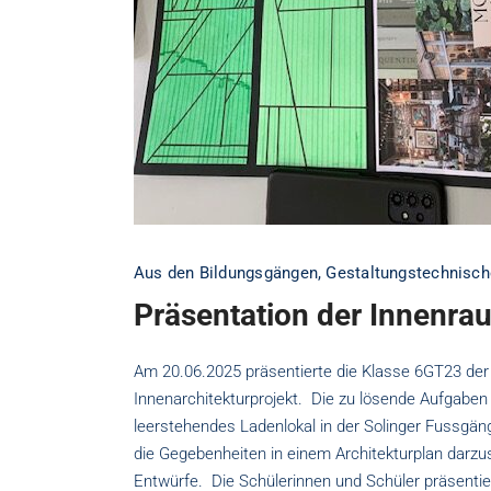
Aus den Bildungsgängen
,
Gestaltungstechnisch
Präsentation der Innenr
Am 20.06.2025 präsentierte die Klasse 6GT23 der
Innenarchitekturprojekt. Die zu lösende Aufgaben
leerstehendes Ladenlokal in der Solinger Fussgä
die Gegebenheiten in einem Architekturplan darzu
Entwürfe. Die Schülerinnen und Schüler präsent