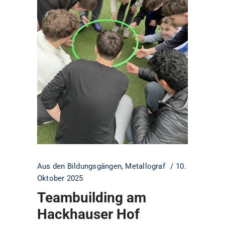
Aus den Bildungsgängen
,
Metallograf
10.
Oktober 2025
Teambuilding am
Hackhauser Hof