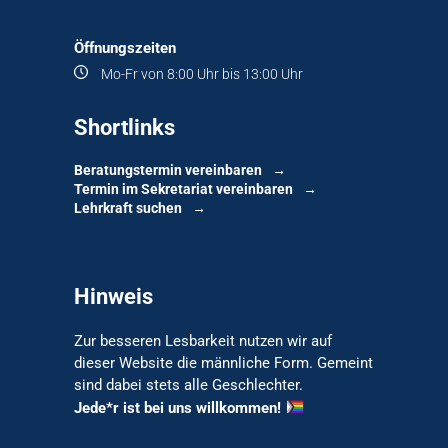
Öffnungszeiten
Mo-Fr von 8:00 Uhr bis 13:00 Uhr
Shortlinks
Beratungstermin vereinbaren
Termin im Sekretariat vereinbaren
Lehrkraft suchen
Hinweis
Zur besseren Lesbarkeit nutzen wir auf
dieser Website die männliche Form. Gemeint
sind dabei stets alle Geschlechter.
Jede*r ist bei uns willkommen!