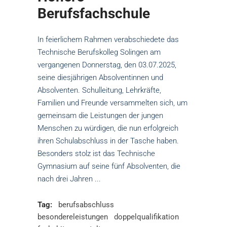
Berufsfachschule
In feierlichem Rahmen verabschiedete das
Technische Berufskolleg Solingen am
vergangenen Donnerstag, den 03.07.2025,
seine diesjährigen Absolventinnen und
Absolventen. Schulleitung, Lehrkräfte,
Familien und Freunde versammelten sich, um
gemeinsam die Leistungen der jungen
Menschen zu würdigen, die nun erfolgreich
ihren Schulabschluss in der Tasche haben.
Besonders stolz ist das Technische
Gymnasium auf seine fünf Absolventen, die
nach drei Jahren
Tag:
berufsabschluss
besondereleistungen
doppelqualifikation