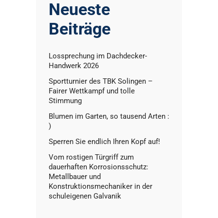
Neueste
Beiträge
Lossprechung im Dachdecker-
Handwerk 2026
Sportturnier des TBK Solingen –
Fairer Wettkampf und tolle
Stimmung
Blumen im Garten, so tausend Arten :
)
Sperren Sie endlich Ihren Kopf auf!
Vom rostigen Türgriff zum
dauerhaften Korrosionsschutz:
Metallbauer und
Konstruktionsmechaniker in der
schuleigenen Galvanik