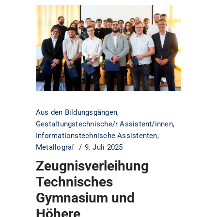
Aus den Bildungsgängen
,
Gestaltungstechnische/r Assistent/innen
,
Informationstechnische Assistenten
,
Metallograf
9. Juli 2025
Zeugnisverleihung
Technisches
Gymnasium und
Höhere