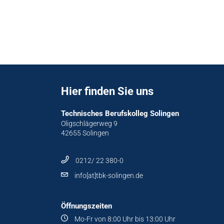
Hier finden Sie uns
Technisches Berufskolleg Solingen
Oligschlägerweg 9
42655 Solingen
0212/ 22 380-0
info[at]tbk-solingen.de
Öffnungszeiten
Mo-Fr von 8:00 Uhr bis 13:00 Uhr