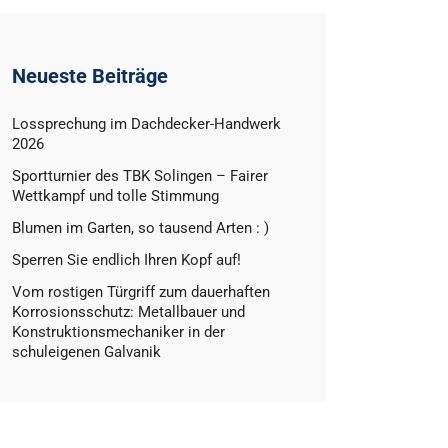
Neueste Beiträge
Lossprechung im Dachdecker-Handwerk
2026
Sportturnier des TBK Solingen – Fairer
Wettkampf und tolle Stimmung
Blumen im Garten, so tausend Arten : )
Sperren Sie endlich Ihren Kopf auf!
Vom rostigen Türgriff zum dauerhaften
Korrosionsschutz: Metallbauer und
Konstruktionsmechaniker in der
schuleigenen Galvanik