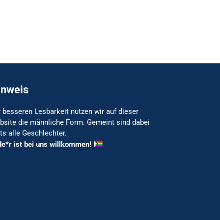
inweis
 besseren Lesbarkeit nutzen wir auf dieser
bsite die männliche Form. Gemeint sind dabei
ts alle Geschlechter.
de*r ist bei uns willkommen!