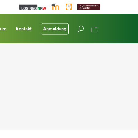
eim
Kontakt
Anmeldung