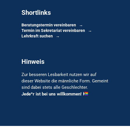
Shortlinks
Beratungstermin vereinbaren
Termin im Sekretariat vereinbaren
Lehrkraft suchen
Hinweis
Zur besseren Lesbarkeit nutzen wir auf
dieser Website die männliche Form. Gemeint
sind dabei stets alle Geschlechter.
Jede*r ist bei uns willkommen!