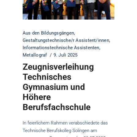
Aus den Bildungsgängen
,
Gestaltungstechnische/r Assistent/innen
,
Informationstechnische Assistenten
,
Metallograf
9. Juli 2025
Zeugnisverleihung
Technisches
Gymnasium und
Höhere
Berufsfachschule
In feierlichem Rahmen verabschiedete das
Technische Berufskolleg Solingen am