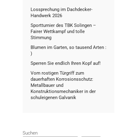
Lossprechung im Dachdecker-
Handwerk 2026
Sportturnier des TBK Solingen –
Fairer Wettkampf und tolle
Stimmung
Blumen im Garten, so tausend Arten :
)
Sperren Sie endlich Ihren Kopf auf!
Vom rostigen Türgriff zum
dauerhaften Korrosionsschutz:
Metallbauer und
Konstruktionsmechaniker in der
schuleigenen Galvanik
Suchen