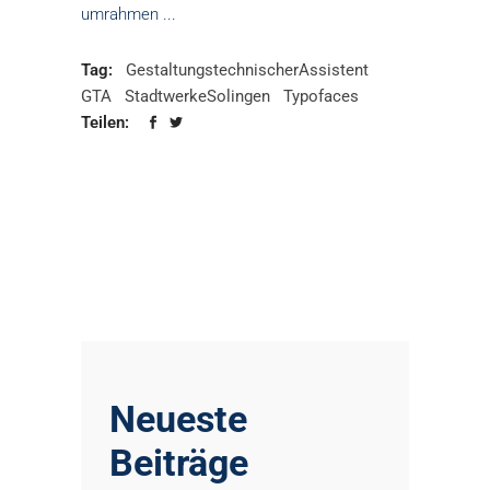
umrahmen
Tag:
GestaltungstechnischerAssistent
GTA
StadtwerkeSolingen
Typofaces
Teilen:
Neueste
Beiträge