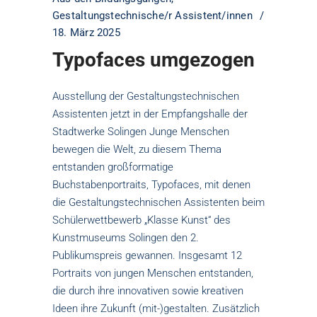
Gestaltungstechnische/r Assistent/innen
18. März 2025
Typofaces umgezogen
Ausstellung der Gestaltungstechnischen
Assistenten jetzt in der Empfangshalle der
Stadtwerke Solingen Junge Menschen
bewegen die Welt, zu diesem Thema
entstanden großformatige
Buchstabenportraits, Typofaces, mit denen
die Gestaltungstechnischen Assistenten beim
Schülerwettbewerb „Klasse Kunst“ des
Kunstmuseums Solingen den 2.
Publikumspreis gewannen. Insgesamt 12
Portraits von jungen Menschen entstanden,
die durch ihre innovativen sowie kreativen
Ideen ihre Zukunft (mit-)gestalten. Zusätzlich