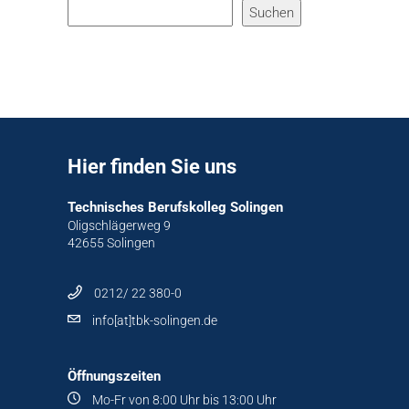
Suchen
Hier finden Sie uns
Technisches Berufskolleg Solingen
Oligschlägerweg 9
42655 Solingen
0212/ 22 380-0
info[at]tbk-solingen.de
Öffnungszeiten
Mo-Fr von 8:00 Uhr bis 13:00 Uhr