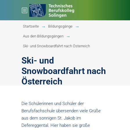
Startseite
Bildungsgänge
Aus den Bildungsgängen
Ski- und Snowboardfahrt nach Österreich
Ski- und
Snowboardfahrt nach
Österreich
Die Schülerinnen und Schüler der
Berufsfachschule übersenden viele Grüße
aus dem sonnigen St. Jakob im
Defereggental. Hier haben sie große