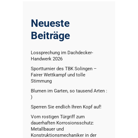
Neueste
Beiträge
Lossprechung im Dachdecker-
Handwerk 2026
Sportturnier des TBK Solingen –
Fairer Wettkampf und tolle
Stimmung
Blumen im Garten, so tausend Arten :
)
Sperren Sie endlich Ihren Kopf auf!
Vom rostigen Türgriff zum
dauerhaften Korrosionsschutz:
Metallbauer und
Konstruktionsmechaniker in der