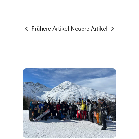
Frühere Artikel
Neuere Artikel