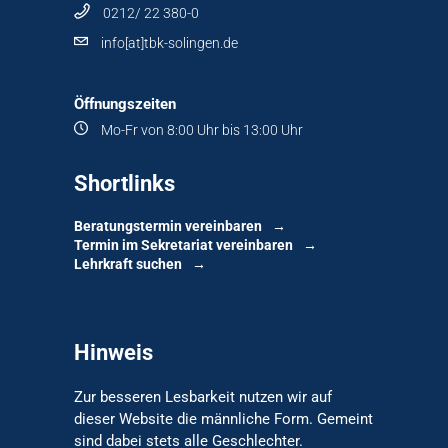
0212/ 22 380-0
info[at]tbk-solingen.de
Öffnungszeiten
Mo-Fr von 8:00 Uhr bis 13:00 Uhr
Shortlinks
Beratungstermin vereinbaren
Termin im Sekretariat vereinbaren
Lehrkraft suchen
Hinweis
Zur besseren Lesbarkeit nutzen wir auf
dieser Website die männliche Form. Gemeint
sind dabei stets alle Geschlechter.