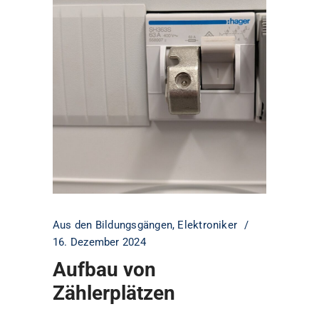
Aus den Bildungsgängen
,
Elektroniker
16. Dezember 2024
Aufbau von
Zählerplätzen