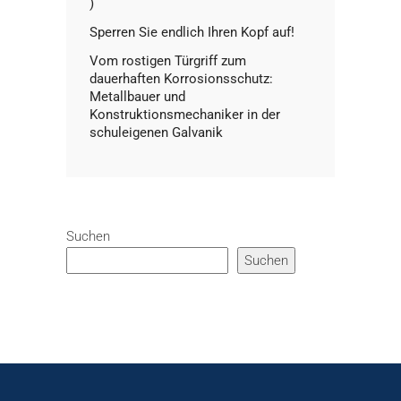
)
Sperren Sie endlich Ihren Kopf auf!
Vom rostigen Türgriff zum
dauerhaften Korrosionsschutz:
Metallbauer und
Konstruktionsmechaniker in der
schuleigenen Galvanik
Suchen
Suchen