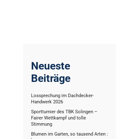
Neueste
Beiträge
Lossprechung im Dachdecker-
Handwerk 2026
Sportturnier des TBK Solingen –
Fairer Wettkampf und tolle
Stimmung
Blumen im Garten, so tausend Arten :