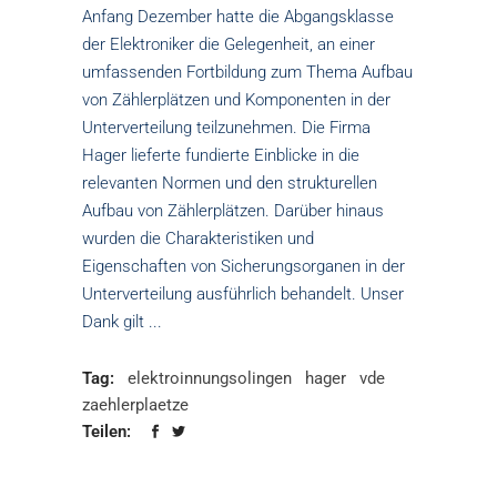
Anfang Dezember hatte die Abgangsklasse
der Elektroniker die Gelegenheit, an einer
umfassenden Fortbildung zum Thema Aufbau
von Zählerplätzen und Komponenten in der
Unterverteilung teilzunehmen. Die Firma
Hager lieferte fundierte Einblicke in die
relevanten Normen und den strukturellen
Aufbau von Zählerplätzen. Darüber hinaus
wurden die Charakteristiken und
Eigenschaften von Sicherungsorganen in der
Unterverteilung ausführlich behandelt. Unser
Dank gilt
Tag:
elektroinnungsolingen
hager
vde
zaehlerplaetze
Teilen: