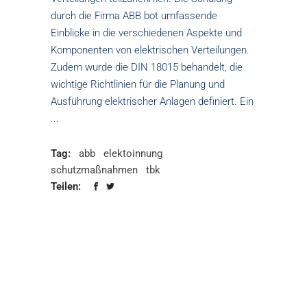
durch die Firma ABB bot umfassende
Einblicke in die verschiedenen Aspekte und
Komponenten von elektrischen Verteilungen.
Zudem wurde die DIN 18015 behandelt, die
wichtige Richtlinien für die Planung und
Ausführung elektrischer Anlagen definiert. Ein
Tag:
abb
elektoinnung
schutzmaßnahmen
tbk
Teilen: