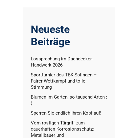
Neueste
Beiträge
Lossprechung im Dachdecker-
Handwerk 2026
Sportturnier des TBK Solingen –
Fairer Wettkampf und tolle
Stimmung
Blumen im Garten, so tausend Arten :
)
Sperren Sie endlich Ihren Kopf auf!
Vom rostigen Türgriff zum
dauerhaften Korrosionsschutz:
Metallbauer und