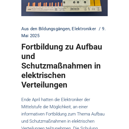
Aus den Bildungsgängen
,
Elektroniker
9.
Mai 2025
Fortbildung zu Aufbau
und
Schutzmaßnahmen in
elektrischen
Verteilungen
Ende April hatten die Elektroniker der
Mittelstufe die Möglichkeit, an einer
informativen Fortbildung zum Thema Aufbau
und Schutzmaßnahmen in elektrischen
Verteilungen teilzunehmen. Die Schulung