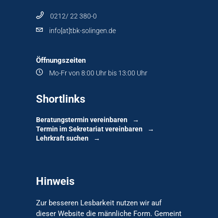
0212/ 22 380-0
info[at]tbk-solingen.de
Öffnungszeiten
Mo-Fr von 8:00 Uhr bis 13:00 Uhr
Shortlinks
Beratungstermin vereinbaren
Termin im Sekretariat vereinbaren
Lehrkraft suchen
Hinweis
Zur besseren Lesbarkeit nutzen wir auf
dieser Website die männliche Form. Gemeint