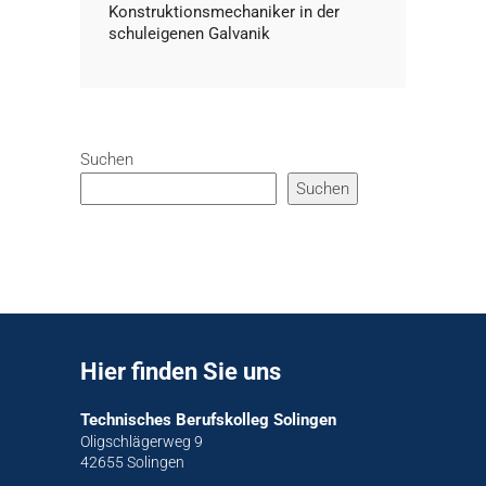
Konstruktionsmechaniker in der
schuleigenen Galvanik
Suchen
Suchen
Hier finden Sie uns
Technisches Berufskolleg Solingen
Oligschlägerweg 9
42655 Solingen