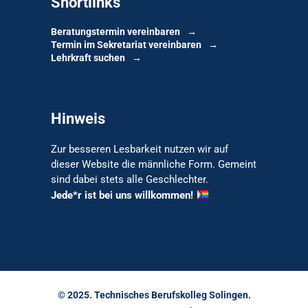
Shortlinks
Beratungstermin vereinbaren
Termin im Sekretariat vereinbaren
Lehrkraft suchen
Hinweis
Zur besseren Lesbarkeit nutzen wir auf
dieser Website die männliche Form. Gemeint
sind dabei stets alle Geschlechter.
Jede*r ist bei uns willkommen!
© 2025. Technisches Berufskolleg Solingen.