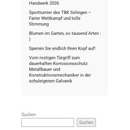
Handwerk 2026
Sportturnier des TBK Solingen –
Fairer Wettkampf und tolle
Stimmung
Blumen im Garten, so tausend Arten :
)
Sperren Sie endlich Ihren Kopf auf!
Vom rostigen Türgriff zum
dauerhaften Korrosionsschutz:
Metallbauer und
Konstruktionsmechaniker in der
schuleigenen Galvanik
Suchen
Suchen