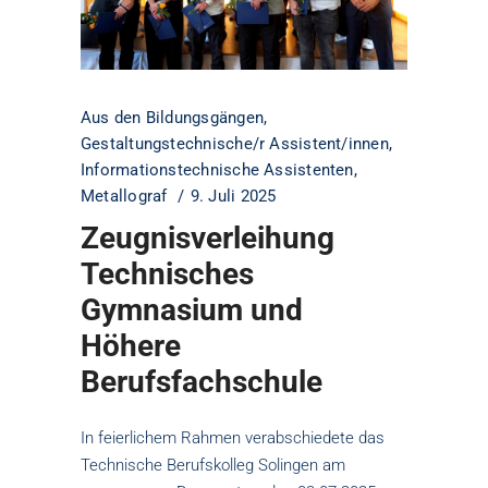
Aus den Bildungsgängen
,
Gestaltungstechnische/r Assistent/innen
,
Informationstechnische Assistenten
,
Metallograf
9. Juli 2025
Zeugnisverleihung
Technisches
Gymnasium und
Höhere
Berufsfachschule
In feierlichem Rahmen verabschiedete das
Technische Berufskolleg Solingen am