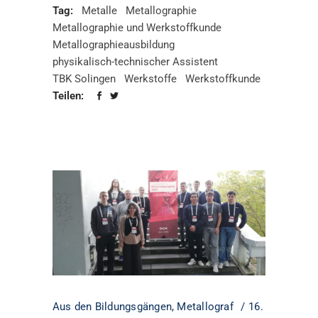
Tag:
Metalle
Metallographie
Metallographie und Werkstoffkunde
Metallographieausbildung
physikalisch-technischer Assistent
TBK Solingen
Werkstoffe
Werkstoffkunde
Teilen:
Aus den Bildungsgängen
,
Metallograf
16.