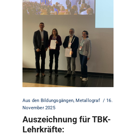
Aus den Bildungsgängen
,
Metallograf
16.
November 2025
Auszeichnung für TBK-
Lehrkräfte: