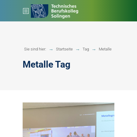
Sie sind hier:
Startseite
Tag
Metalle
Metalle Tag