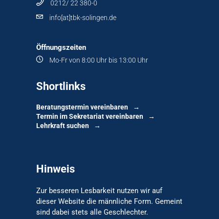
0212/ 22 380-0
info[at]tbk-solingen.de
Öffnungszeiten
Mo-Fr von 8:00 Uhr bis 13:00 Uhr
Shortlinks
Beratungstermin vereinbaren
Termin im Sekretariat vereinbaren
Lehrkraft suchen
Hinweis
Zur besseren Lesbarkeit nutzen wir auf
dieser Website die männliche Form. Gemeint
sind dabei stets alle Geschlechter.