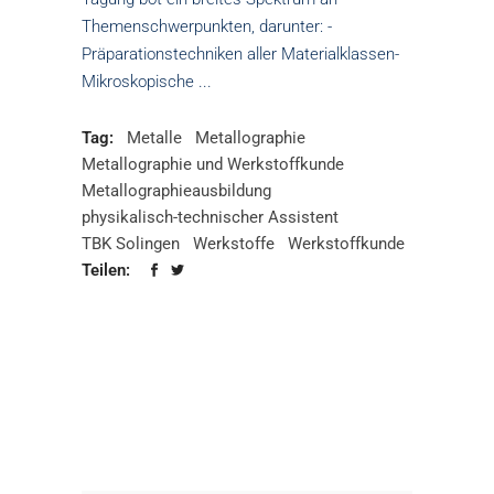
Themenschwerpunkten, darunter: -
Präparationstechniken aller Materialklassen-
Mikroskopische
Tag:
Metalle
Metallographie
Metallographie und Werkstoffkunde
Metallographieausbildung
physikalisch-technischer Assistent
TBK Solingen
Werkstoffe
Werkstoffkunde
Teilen: