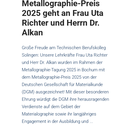
Metallographie-Preis
2025 geht an Frau Uta
Richter und Herrn Dr.
Alkan
Große Freude am Technischen Berufskolleg
Solingen: Unsere Lehrkräfte Frau Uta Richter
und Herr Dr. Alkan wurden im Rahmen der
Metallographie-Tagung 2025 in Bochum mit
dem Metallographie-Preis 2025 von der
Deutschen Gesellschaft für Materialkunde
(DGM) ausgezeichnet! Mit dieser besonderen
Ehrung würdigt die DGM ihre herausragenden
Verdienste auf dem Gebiet der
Materialographie sowie ihr langjähriges
Engagement in der Ausbildung und