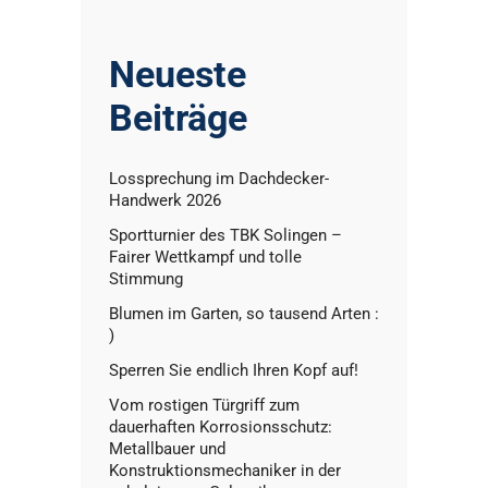
Neueste
Beiträge
Lossprechung im Dachdecker-
Handwerk 2026
Sportturnier des TBK Solingen –
Fairer Wettkampf und tolle
Stimmung
Blumen im Garten, so tausend Arten :
)
Sperren Sie endlich Ihren Kopf auf!
Vom rostigen Türgriff zum
dauerhaften Korrosionsschutz:
Metallbauer und
Konstruktionsmechaniker in der