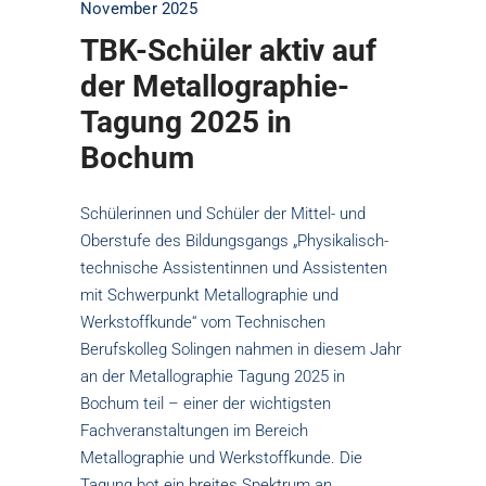
November 2025
TBK-Schüler aktiv auf
der Metallographie-
Tagung 2025 in
Bochum
Schülerinnen und Schüler der Mittel- und
Oberstufe des Bildungsgangs „Physikalisch-
technische Assistentinnen und Assistenten
mit Schwerpunkt Metallographie und
Werkstoffkunde“ vom Technischen
Berufskolleg Solingen nahmen in diesem Jahr
an der Metallographie Tagung 2025 in
Bochum teil – einer der wichtigsten
Fachveranstaltungen im Bereich
Metallographie und Werkstoffkunde. Die
Tagung bot ein breites Spektrum an