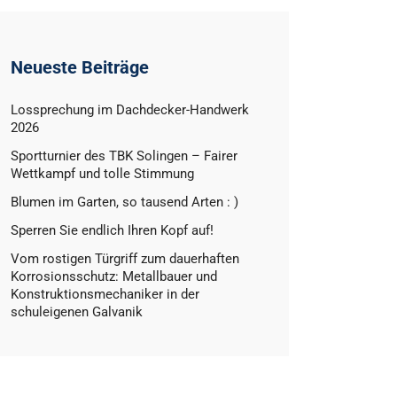
Neueste Beiträge
Lossprechung im Dachdecker-Handwerk
2026
Sportturnier des TBK Solingen – Fairer
Wettkampf und tolle Stimmung
Blumen im Garten, so tausend Arten : )
Sperren Sie endlich Ihren Kopf auf!
Vom rostigen Türgriff zum dauerhaften
Korrosionsschutz: Metallbauer und
Konstruktionsmechaniker in der
schuleigenen Galvanik