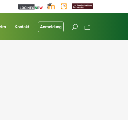
eim
Kontakt
Anmeldung