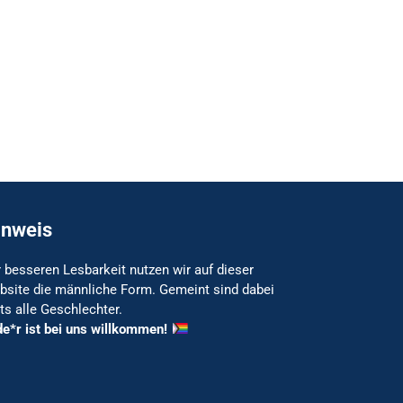
inweis
 besseren Lesbarkeit nutzen wir auf dieser
bsite die männliche Form. Gemeint sind dabei
ts alle Geschlechter.
de*r ist bei uns willkommen!