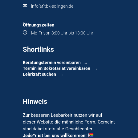
info[at]tbk-solingen.de
Öffnungszeiten
Mo-Fr von 8:00 Uhr bis 13:00 Uhr
Shortlinks
Beratungstermin vereinbaren
Termin im Sekretariat vereinbaren
Lehrkraft suchen
Hinweis
Zur besseren Lesbarkeit nutzen wir auf
dieser Website die männliche Form. Gemeint
sind dabei stets alle Geschlechter.
Jede*r ist bei uns willkommen!