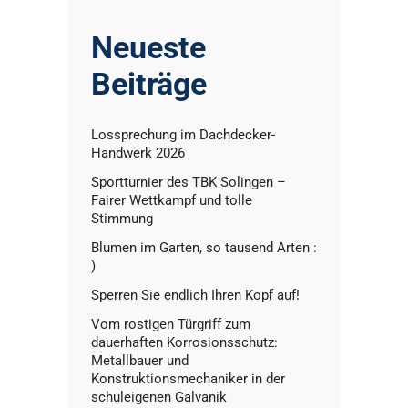
Neueste
Beiträge
Lossprechung im Dachdecker-
Handwerk 2026
Sportturnier des TBK Solingen –
Fairer Wettkampf und tolle
Stimmung
Blumen im Garten, so tausend Arten :
)
Sperren Sie endlich Ihren Kopf auf!
Vom rostigen Türgriff zum
dauerhaften Korrosionsschutz:
Metallbauer und
Konstruktionsmechaniker in der
schuleigenen Galvanik