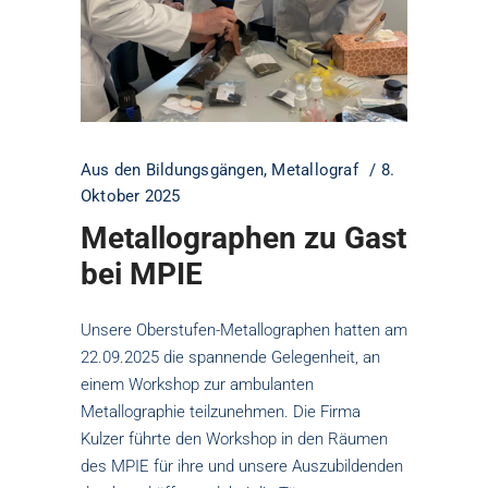
Aus den Bildungsgängen
,
Metallograf
8.
Oktober 2025
Metallographen zu Gast
bei MPIE
Unsere Oberstufen-Metallographen hatten am
22.09.2025 die spannende Gelegenheit, an
einem Workshop zur ambulanten
Metallographie teilzunehmen. Die Firma
Kulzer führte den Workshop in den Räumen
des MPIE für ihre und unsere Auszubildenden