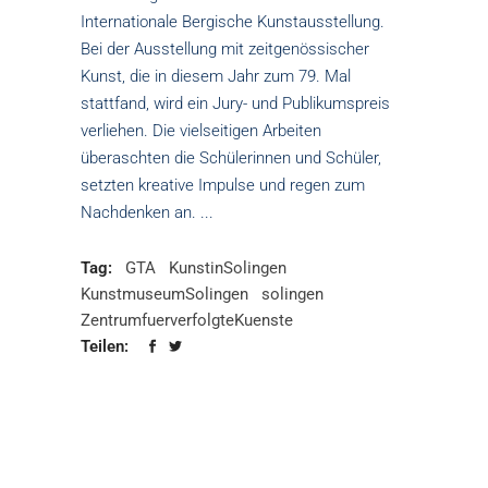
Internationale Bergische Kunstausstellung.
Bei der Ausstellung mit zeitgenössischer
Kunst, die in diesem Jahr zum 79. Mal
stattfand, wird ein Jury- und Publikumspreis
verliehen. Die vielseitigen Arbeiten
überaschten die Schülerinnen und Schüler,
setzten kreative Impulse und regen zum
Nachdenken an.
Tag:
GTA
KunstinSolingen
KunstmuseumSolingen
solingen
ZentrumfuerverfolgteKuenste
Teilen: