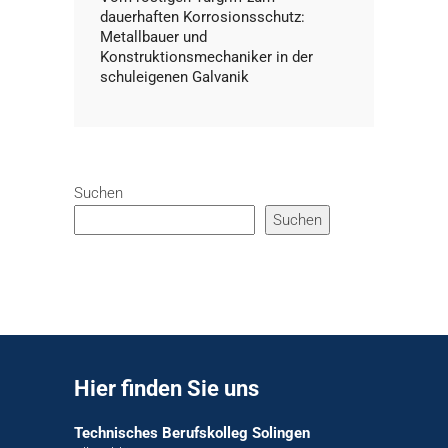
dauerhaften Korrosionsschutz:
Metallbauer und
Konstruktionsmechaniker in der
schuleigenen Galvanik
Suchen
Suchen
Hier finden Sie uns
Technisches Berufskolleg Solingen