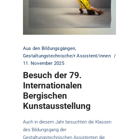
Aus den Bildungsgängen
,
Gestaltungstechnische/r Assistent/innen
11. November 2025
Besuch der 79.
Internationalen
Bergischen
Kunstausstellung
Auch in diesem Jahr besuchten die Klassen
des Bildungsgang der
Gestaltungstechnischen Assistenten die