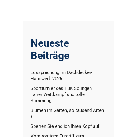
Neueste
Beiträge
Lossprechung im Dachdecker-
Handwerk 2026
Sportturnier des TBK Solingen –
Fairer Wettkampf und tolle
Stimmung
Blumen im Garten, so tausend Arten :
)
Sperren Sie endlich Ihren Kopf auf!
Vom rostigen Türgriff zum