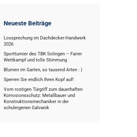
Neueste Beiträge
Lossprechung im Dachdecker-Handwerk
2026
Sportturnier des TBK Solingen – Fairer
Wettkampf und tolle Stimmung
Blumen im Garten, so tausend Arten : )
Sperren Sie endlich Ihren Kopf auf!
Vom rostigen Türgriff zum dauerhaften
Korrosionsschutz: Metallbauer und
Konstruktionsmechaniker in der
schuleigenen Galvanik