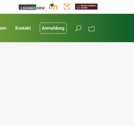
eim
Kontakt
Anmeldung