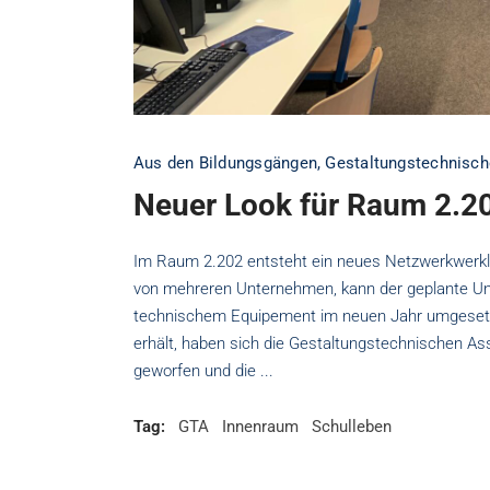
Aus den Bildungsgängen
,
Gestaltungstechnisch
Neuer Look für Raum 2.2
Im Raum 2.202 entsteht ein neues Netzwerkwerkl
von mehreren Unternehmen, kann der geplante U
technischem Equipement im neuen Jahr umgesetz
erhält, haben sich die Gestaltungstechnischen Ass
geworfen und die
Tag:
GTA
Innenraum
Schulleben