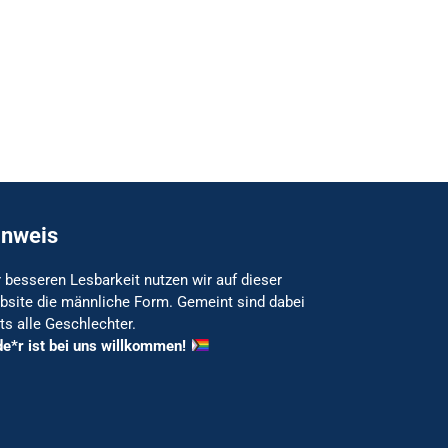
inweis
 besseren Lesbarkeit nutzen wir auf dieser
bsite die männliche Form. Gemeint sind dabei
ts alle Geschlechter.
de*r ist bei uns willkommen!