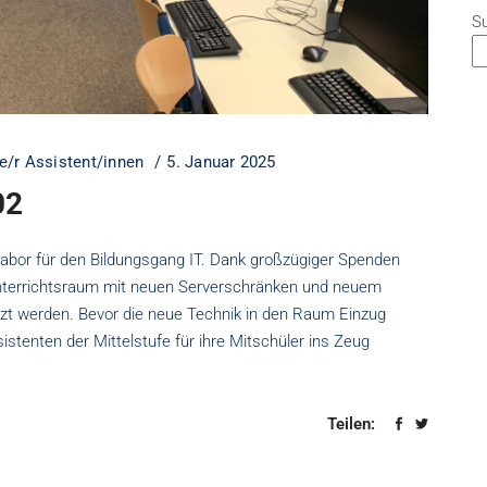
S
e/r Assistent/innen
5. Januar 2025
02
abor für den Bildungsgang IT. Dank großzügiger Spenden
nterrichtsraum mit neuen Serverschränken und neuem
t werden. Bevor die neue Technik in den Raum Einzug
istenten der Mittelstufe für ihre Mitschüler ins Zeug
Teilen: