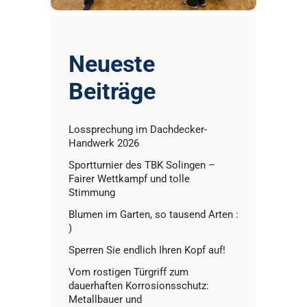
Neueste
Beiträge
Lossprechung im Dachdecker-
Handwerk 2026
Sportturnier des TBK Solingen –
Fairer Wettkampf und tolle
Stimmung
Blumen im Garten, so tausend Arten :
)
Sperren Sie endlich Ihren Kopf auf!
Vom rostigen Türgriff zum
dauerhaften Korrosionsschutz:
Metallbauer und