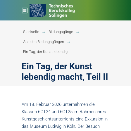
Startseite
Bildungsgänge
Aus den Bildungsgängen
Ein Tag, der Kunst lebendig
Ein Tag, der Kunst
lebendig macht, Teil II
Am 18. Februar 2026 unternahmen die
Klassen 6GT24 und 6GT25 im Rahmen ihres
Kunstgeschichtsunterrichts eine Exkursion in
das Museum Ludwig in Köln. Der Besuch