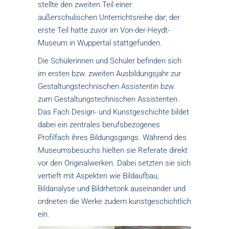
stellte den zweiten Teil einer
außerschulischen Unterrichtsreihe dar; der
erste Teil hatte zuvor im Von-der-Heydt-
Museum in Wuppertal stattgefunden.
Die Schülerinnen und Schüler befinden sich
im ersten bzw. zweiten Ausbildungsjahr zur
Gestaltungstechnischen Assistentin bzw.
zum Gestaltungstechnischen Assistenten.
Das Fach Design- und Kunstgeschichte bildet
dabei ein zentrales berufsbezogenes
Profilfach ihres Bildungsgangs. Während des
Museumsbesuchs hielten sie Referate direkt
vor den Originalwerken. Dabei setzten sie sich
vertieft mit Aspekten wie Bildaufbau,
Bildanalyse und Bildrhetorik auseinander und
ordneten die Werke zudem kunstgeschichtlich
ein.