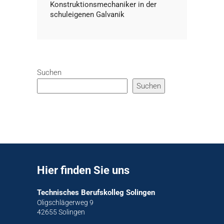
Konstruktionsmechaniker in der
schuleigenen Galvanik
Suchen
Suchen
Hier finden Sie uns
Technisches Berufskolleg Solingen
Oligschlägerweg 9
42655 Solingen