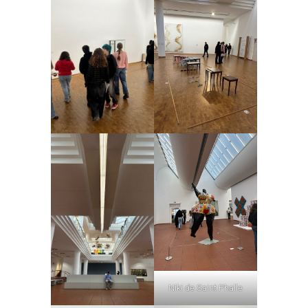
Niki de Saint Phalle