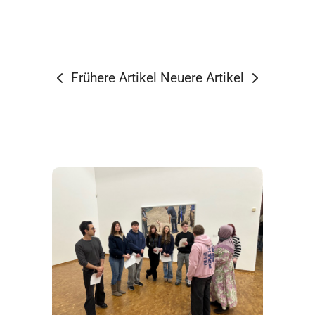
Frühere Artikel
Neuere Artikel