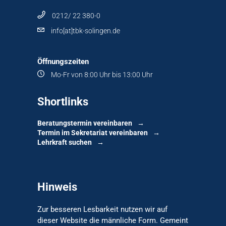
0212/ 22 380-0
info[at]tbk-solingen.de
Öffnungszeiten
Mo-Fr von 8:00 Uhr bis 13:00 Uhr
Shortlinks
Beratungstermin vereinbaren
Termin im Sekretariat vereinbaren
Lehrkraft suchen
Hinweis
Zur besseren Lesbarkeit nutzen wir auf
dieser Website die männliche Form. Gemeint