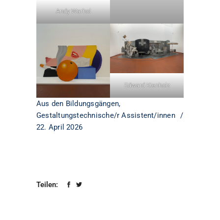
Andy Warhol
Edward Kienholz
Aus den Bildungsgängen
,
Gestaltungstechnische/r Assistent/innen
22. April 2026
Teilen: